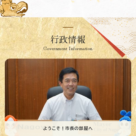
行政情報
Government Information
ようこそ！市長の部屋へ