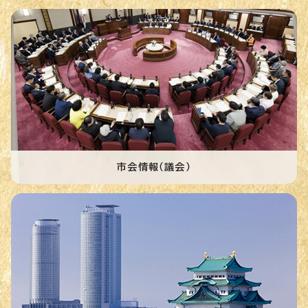
市会情報（議会）