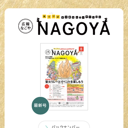
最新号
バックナンバー