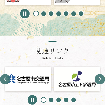
関連リンク
Related Links