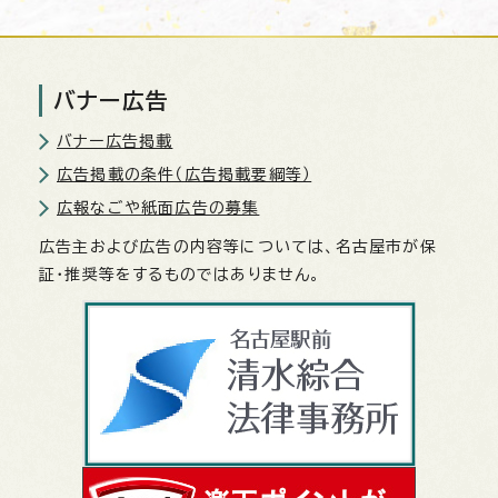
バナー広告
バナー広告掲載
広告掲載の条件（広告掲載要綱等）
広報なごや紙面広告の募集
広告主および広告の内容等については、名古屋市が保
証・推奨等をするものではありません。