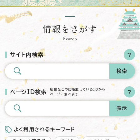
情報をさがす
Search
サイト内検索
広報なごやに掲載しているIDから
ページID検索
ページに飛べます
よく利用されるキーワード