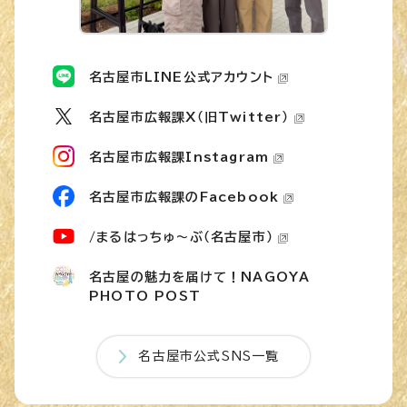
名古屋市LINE公式アカウント
名古屋市広報課X（旧Twitter）
名古屋市広報課Instagram
名古屋市広報課のFacebook
/まるはっちゅ～ぶ（名古屋市）
名古屋の魅力を届けて！NAGOYA
PHOTO POST
名古屋市公式SNS一覧