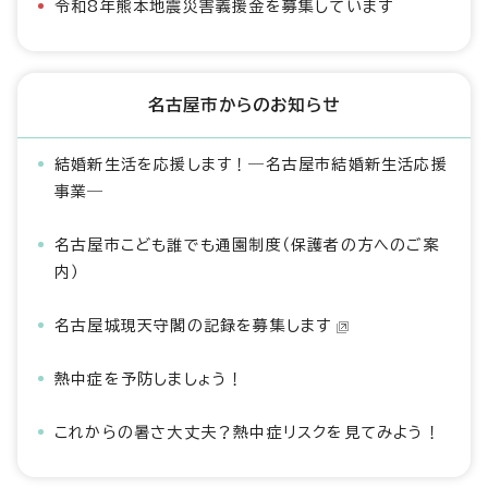
令和8年熊本地震災害義援金を募集しています
名古屋市からのお知らせ
結婚新生活を応援します！―名古屋市結婚新生活応援
事業―
名古屋市こども誰でも通園制度（保護者の方へのご案
内）
名古屋城現天守閣の記録を募集します
熱中症を予防しましょう！
これからの暑さ大丈夫？熱中症リスクを見てみよう！