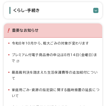
くらし・手続き
重要なお知らせ
令和8年10月から、粗大ごみの対象が変わります
プレミアム付電子商品券の申込は8月14日（金曜日）ま
で
最高裁判決を踏まえた生活保護費等の追加給付につい
て
家庭用ごみ・資源の指定袋に関する臨時措置の延長につ
いて