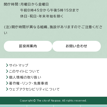
開庁時間：
月曜日から金曜日
午前8時45分から午後5時15分まで
休日・祝日・年末年始を除く
(注)開庁時間が異なる組織、施設がありますのでご注意くださ
い
区役所案内
お問い合わせ
サイトマップ
このサイトについて
個人情報の取り扱い
著作権・リンク・免責事項
ウェブアクセシビリティについて
Copyright © The city of Nagoya. All rights reserved.