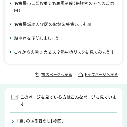
名古屋市こども誰でも通園制度（保護者の方へのご案
内）
名古屋城現天守閣の記録を募集します
熱中症を予防しましょう！
これからの暑さ大丈夫？熱中症リスクを見てみよう！
前のページへ戻る
トップページへ戻る
このページを見ている方はこんなページも見ていま
す
「農」のある暮らし［緑区］