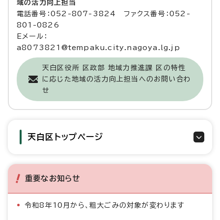
域の活力向上担当
電話番号：052-807-3824 ファクス番号：052-
801-0826
Eメール：
a8073821@tempaku.city.nagoya.lg.jp
天白区役所 区政部 地域力推進課 区の特性
に応じた地域の活力向上担当へのお問い合わ
せ
天白区トップページ
重要なお知らせ
令和8年10月から、粗大ごみの対象が変わります