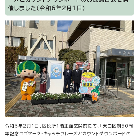
催しました（令和6年2月1日）
令和6年2月1日、区役所1階正面玄関前にて、「天白区制50周
年記念ロゴマーク・キャッチフレーズとカウントダウンボードの