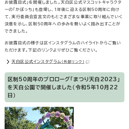
お披露目式」を開催しました。天白区公式マスコットキャラクタ
ーの「かぼっち」も登場し、1年後に迎える区制50周年に向け
て、実行委員会宣言文のもとさまざまな事業に取り組んでいく
決意を示し、区制50周年への歩みを勢いよく踏み出すことが
できました。
お披露目式の様子は区インスタグラムのハイライトからご覧い
ただけます。下記のリンクよりぜひご覧ください。
天白区公式インスタグラム
（外部リンク）
区制50周年のプロローグ「まつり天白2023」
を天白公園で開催しました（令和5年10月22
日）