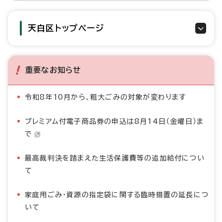
天白区トップページ
重要なお知らせ
令和8年10月から、粗大ごみの対象が変わります
プレミアム付電子商品券の申込は8月14日（金曜日）ま
で
最高裁判決を踏まえた生活保護費等の追加給付につい
て
家庭用ごみ・資源の指定袋に関する臨時措置の延長につ
いて