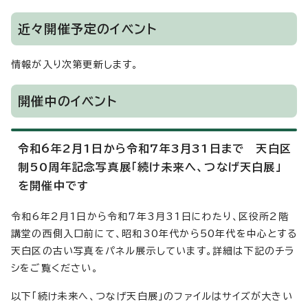
近々開催予定のイベント
情報が入り次第更新します。
開催中のイベント
令和6年2月1日から令和7年3月31日まで 天白区
制50周年記念写真展「続け未来へ、つなげ天白展」
を開催中です
令和6年2月1日から令和7年3月31日にわたり、区役所2階
講堂の西側入口前にて、昭和30年代から50年代を中心とする
天白区の古い写真をパネル展示しています。詳細は下記のチラ
シをご覧ください。
以下「続け未来へ、つなげ天白展」のファイルはサイズが大きい