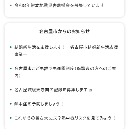
令和8年熊本地震災害義援金を募集しています
名古屋市からのお知らせ
結婚新生活を応援します！―名古屋市結婚新生活応援
事業―
名古屋市こども誰でも通園制度（保護者の方へのご案
内）
名古屋城現天守閣の記録を募集します
熱中症を予防しましょう！
これからの暑さ大丈夫？熱中症リスクを見てみよう！