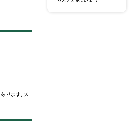
リスクを見てみよう！
あります。メ