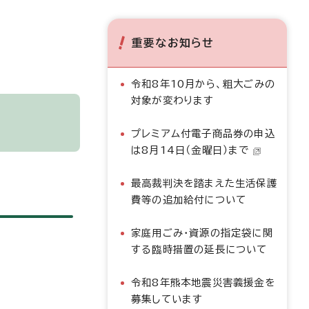
重要なお知らせ
令和8年10月から、粗大ごみの
対象が変わります
プレミアム付電子商品券の申込
は8月14日（金曜日）まで
最高裁判決を踏まえた生活保護
費等の追加給付について
家庭用ごみ・資源の指定袋に関
する臨時措置の延長について
令和8年熊本地震災害義援金を
募集しています