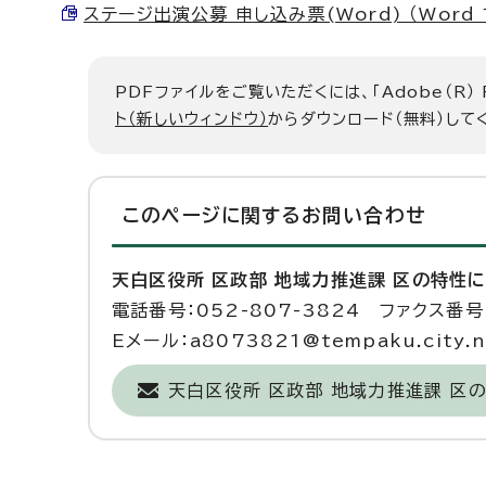
ステージ出演公募 申し込み票(Word) （Word 1
PDFファイルをご覧いただくには、「Adobe（R）
ト（新しいウィンドウ）
からダウンロード（無料）して
このページに関する
お問い合わせ
天白区役所 区政部 地域力推進課 区の特性
電話番号：052-807-3824 ファクス番号：
Eメール：a8073821@tempaku.city.na
天白区役所 区政部 地域力推進課 