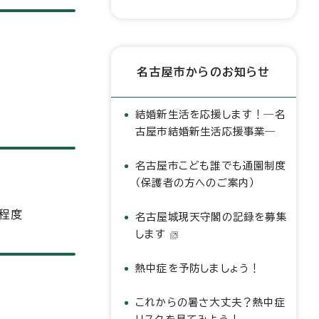
名古屋市からのお知らせ
結婚新生活を応援します！―名
古屋市結婚新生活応援事業―
名古屋市こども誰でも通園制度
（保護者の方へのご案内）
程度
名古屋城現天守閣の記録を募集
します
熱中症を予防しましょう！
これからの暑さ大丈夫？熱中症