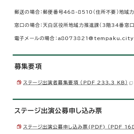
郵送の場合：郵便番号468-8510（住所不要）地
窓口の場合：天白区役所地域力推進課（3階34番窓口
電子メールの場合：a8073821@tempaku.city.n
募集要項
ステージ出演者募集要項 （PDF 233.3 KB）
ステージ出演公募申し込み票
ステージ出演公募申し込み票(PDF) （PDF 168