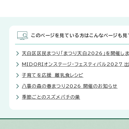
このページを見ている方はこんなページも見
天白区区民まつり「まつり天白2026」を開催し
MIDORIオンステージ・フェスティバル2027 
子育てを応援 離乳食レシピ
八事の森の春まつり2026 開催のお知らせ
季節ごとのスズメバチの巣