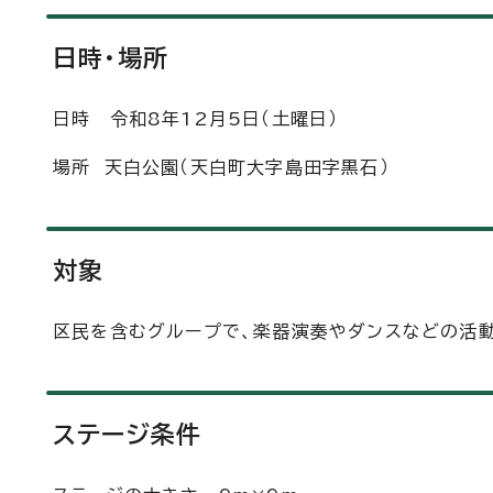
日時・場所
日時 令和8年12月5日（土曜日）
場所 天白公園（天白町大字島田字黒石）
対象
区民を含むグループで、楽器演奏やダンスなどの活動
ステージ条件