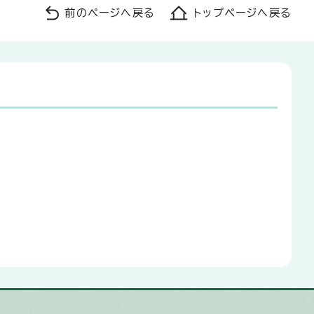
前のページへ戻る
トップページへ戻る