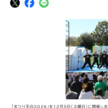
「まつり天白2026」を12月5日（土曜日）に開催しま