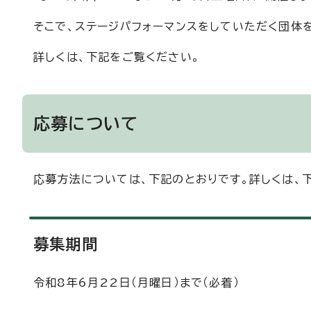
そこで、ステージパフォーマンスをしていただく団体
詳しくは、下記をご覧ください。
応募について
応募方法については、下記のとおりです。詳しくは、下
募集期間
令和8年6月22日（月曜日）まで（必着）