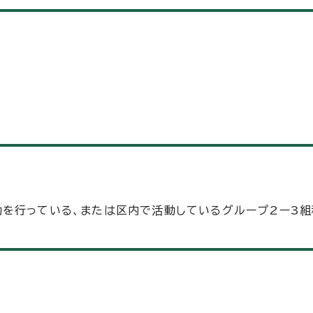
を行っている、または区内で活動しているグループ2ー3組