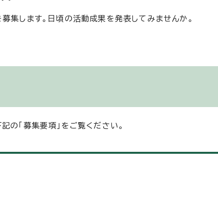
を募集します。日頃の活動成果を発表してみませんか。
記の「募集要項」をご覧ください。