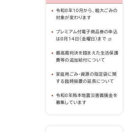
令和8年10月から、粗大ごみの
対象が変わります
プレミアム付電子商品券の申込
は8月14日（金曜日）まで
最高裁判決を踏まえた生活保護
費等の追加給付について
家庭用ごみ・資源の指定袋に関
する臨時措置の延長について
令和8年熊本地震災害義援金を
募集しています