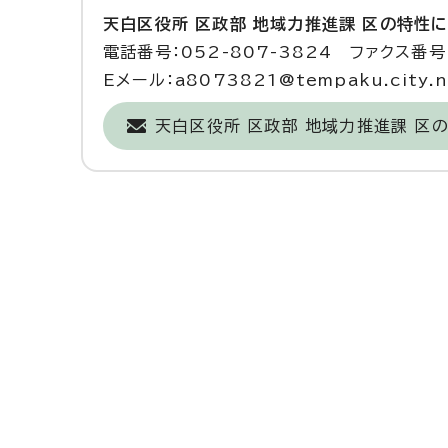
天白区役所 区政部 地域力推進課 区の特性
電話番号：052-807-3824 ファクス番号：
Eメール：a8073821@tempaku.city.na
天白区役所 区政部 地域力推進課 