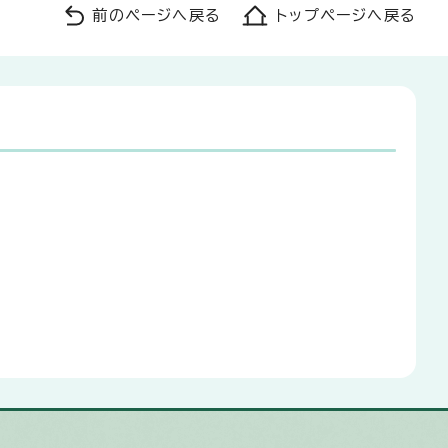
前のページへ戻る
トップページへ戻る