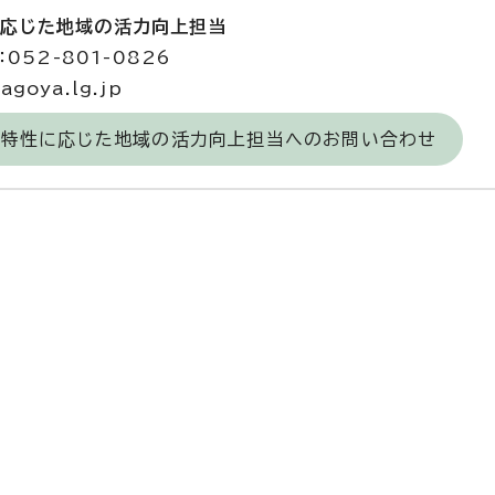
に応じた地域の活力向上担当
052-801-0826
goya.lg.jp
区の特性に応じた地域の活力向上担当へのお問い合わせ