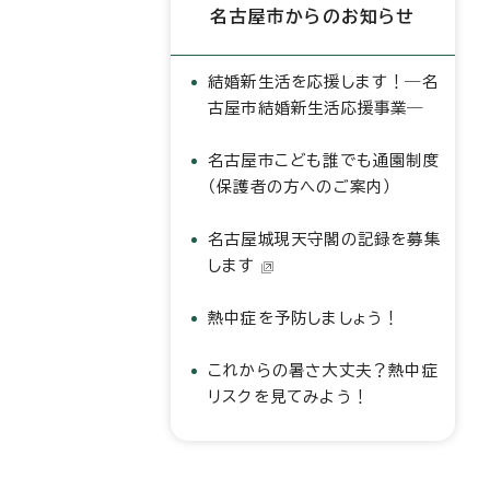
名古屋市からのお知らせ
結婚新生活を応援します！―名
古屋市結婚新生活応援事業―
名古屋市こども誰でも通園制度
（保護者の方へのご案内）
名古屋城現天守閣の記録を募集
します
熱中症を予防しましょう！
これからの暑さ大丈夫？熱中症
リスクを見てみよう！