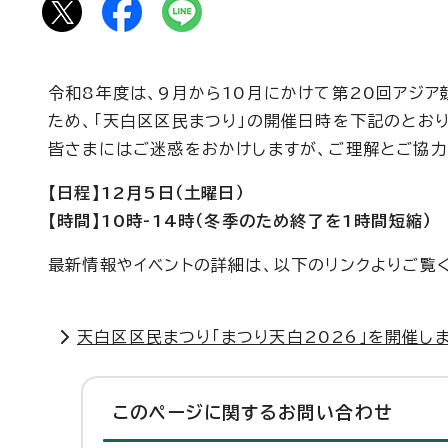
令和8年度は、9月から10月にかけて第20回アジ
ため、「天白区区民まつり」の開催日時を下記のとおり
皆さまにはご迷惑をおかけしますが、ご理解とご協力
【日程】12月5日（土曜日）
【時間】10時-14時（冬季のため終了を1時間短縮）
最新情報やイベントの詳細は、以下のリンクよりご覧
天白区区民まつり「まつり天白2026」を開催し
このページに関する
お問い合わせ