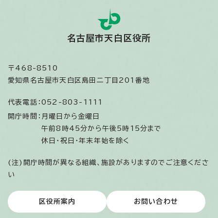
名古屋市天白区役所
〒468-8510
愛知県名古屋市天白区島田二丁目201番地
代表電話：
052-803-1111
開庁時間：
月曜日から金曜日
午前8時45分から午後5時15分まで
休日・祝日・年末年始を除く
(注)開庁時間が異なる組織、施設がありますのでご注意くださ
い
区役所案内
お問い合わせ