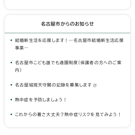
名古屋市からのお知らせ
結婚新生活を応援します！―名古屋市結婚新生活応援
事業―
名古屋市こども誰でも通園制度（保護者の方へのご案
内）
名古屋城現天守閣の記録を募集します
熱中症を予防しましょう！
これからの暑さ大丈夫？熱中症リスクを見てみよう！