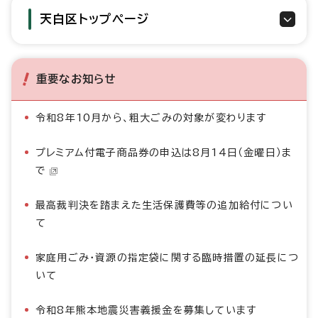
天白区トップページ
重要なお知らせ
令和8年10月から、粗大ごみの対象が変わります
プレミアム付電子商品券の申込は8月14日（金曜日）ま
で
最高裁判決を踏まえた生活保護費等の追加給付につい
て
家庭用ごみ・資源の指定袋に関する臨時措置の延長につ
いて
令和8年熊本地震災害義援金を募集しています