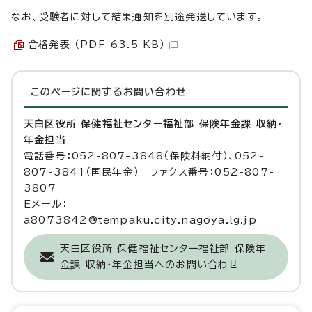
なお、受験者に対して結果通知を別途発送しています。
合格発表 （PDF 63.5 KB）
このページに関する
お問い合わせ
天白区役所 保健福祉センター福祉部 保険年金課 収納・
年金担当
電話番号：052-807-3848（保険料納付）、052-
807-3841（国民年金） ファクス番号：052-807-
3807
Eメール：
a8073842@tempaku.city.nagoya.lg.jp
天白区役所 保健福祉センター福祉部 保険年
金課 収納・年金担当へのお問い合わせ