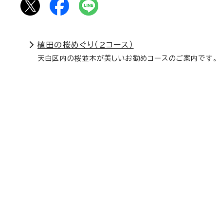
植田の桜めぐり（2コース）
天白区内の桜並木が美しいお勧めコースのご案内です。