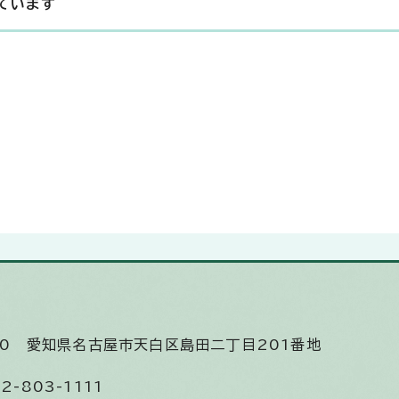
ています
510
愛知県名古屋市天白区島田二丁目201番地
2-803-1111