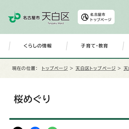
名古屋市
トップページ
くらしの情報
子育て・教育
現在の位置：
トップページ
>
天白区トップページ
>
天
桜めぐり