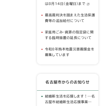
は8月14日（金曜日）まで
最高裁判決を踏まえた生活保護
費等の追加給付について
家庭用ごみ・資源の指定袋に関
する臨時措置の延長について
令和8年熊本地震災害義援金を
募集しています
名古屋市からのお知らせ
結婚新生活を応援します！―名
古屋市結婚新生活応援事業―