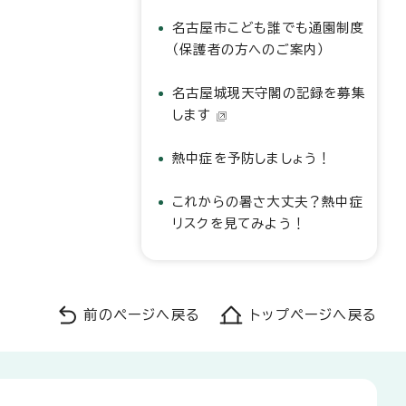
名古屋市こども誰でも通園制度
（保護者の方へのご案内）
名古屋城現天守閣の記録を募集
します
熱中症を予防しましょう！
これからの暑さ大丈夫？熱中症
リスクを見てみよう！
前のページへ戻る
トップページへ戻る