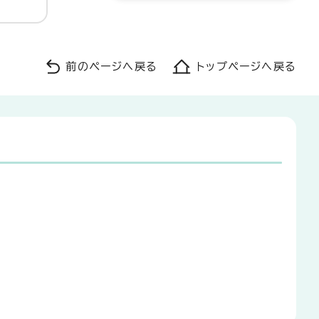
前のページへ戻る
トップページへ戻る