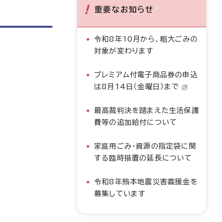
重要なお知らせ
令和8年10月から、粗大ごみの
対象が変わります
プレミアム付電子商品券の申込
は8月14日（金曜日）まで
最高裁判決を踏まえた生活保護
費等の追加給付について
家庭用ごみ・資源の指定袋に関
する臨時措置の延長について
令和8年熊本地震災害義援金を
募集しています