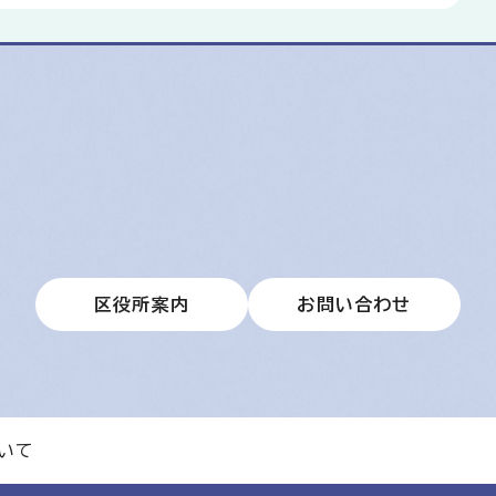
区役所案内
お問い合わせ
いて