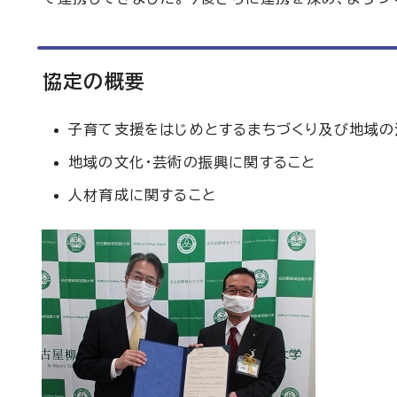
協定の概要
子育て支援をはじめとするまちづくり及び地域の
地域の文化・芸術の振興に関すること
人材育成に関すること