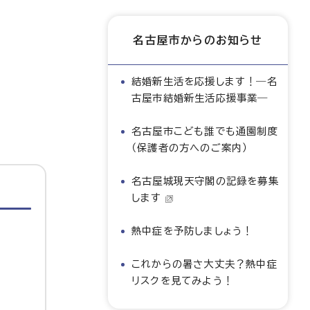
名古屋市からのお知らせ
結婚新生活を応援します！―名
古屋市結婚新生活応援事業―
名古屋市こども誰でも通園制度
（保護者の方へのご案内）
名古屋城現天守閣の記録を募集
します
熱中症を予防しましょう！
これからの暑さ大丈夫？熱中症
リスクを見てみよう！