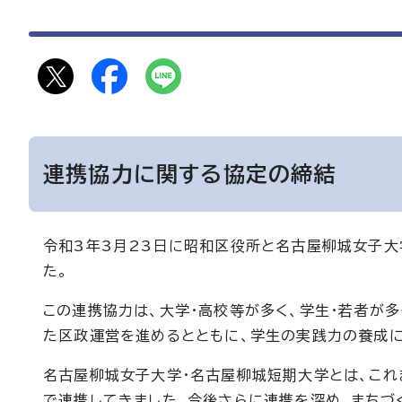
連携協力に関する協定の締結
令和3年3月23日に昭和区役所と名古屋柳城女子大
た。
この連携協力は、大学・高校等が多く、学生・若者が
た区政運営を進めるとともに、学生の実践力の養成に
名古屋柳城女子大学・名古屋柳城短期大学とは、これ
で連携してきました。今後さらに連携を深め、まちづ