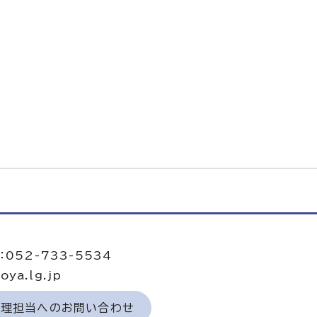
当
052-733-5534
ya.lg.jp
経理担当へのお問い合わせ