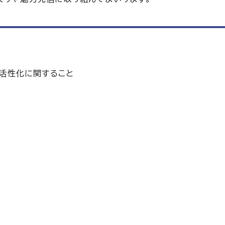
活性化に関すること