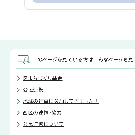
このページを見ている方はこんなページも見
区まちづくり基金
公民連携
地域の行事に参加してきました！
西区の連携・協力
公民連携について