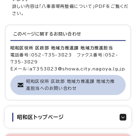
詳しい内容は「八事斎場再整備について」PDFをご覧くだ
さい。
このページに関する
お問い合わせ
昭和区役所 区政部 地域力推進課 地域力推進担当
電話番号：052-735-3823 ファクス番号：052-
735-3829
Eメール：a7353823@showa.city.nagoya.lg.jp
昭和区役所 区政部 地域力推進課 地域力推
進担当へのお問い合わせ
昭和区トップページ