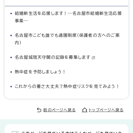
結婚新生活を応援します！―名古屋市結婚新生活応援
事業―
名古屋市こども誰でも通園制度（保護者の方へのご案
内）
名古屋城現天守閣の記録を募集します
熱中症を予防しましょう！
これからの暑さ大丈夫？熱中症リスクを見てみよう！
前のページへ戻る
トップページへ戻る