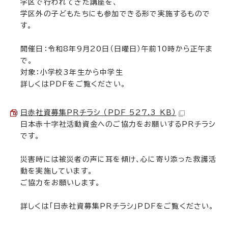
学区で行われてきた講座を、
学区外の子どもたちにも参加できる形で実施するもので
す。
開催日：令和8年9月20日（日曜日）午前10時から正午ま
で。
対象：小学校3年生から中学生
詳しくはPDFをご覧ください。
日赤社資募集PRチラシ （PDF 527.3 KB）
日本赤十字社活動資金へのご協力をお願いするPRチラシ
です。
災害時には被災者の声に耳を傾け、心に寄り添った救護活
動を実施しています。
ご協力をお願いします。
詳しくは「日赤社資募集PRチラシ」PDFをご覧ください。