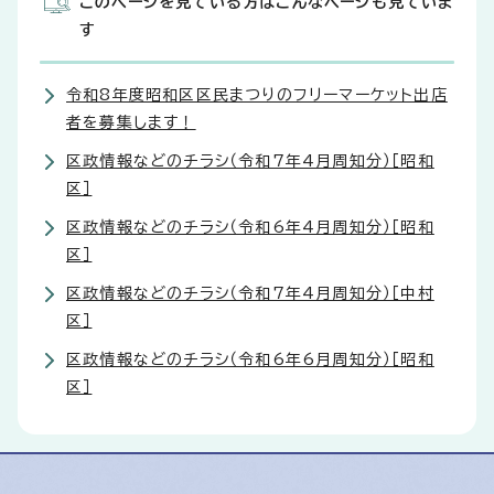
このページを見ている方はこんなページも見ていま
す
令和8年度昭和区区民まつりのフリーマーケット出店
者を募集します！
区政情報などのチラシ（令和7年4月周知分）［昭和
区］
区政情報などのチラシ（令和6年4月周知分）［昭和
区］
区政情報などのチラシ（令和7年4月周知分）［中村
区］
区政情報などのチラシ（令和6年6月周知分）［昭和
区］