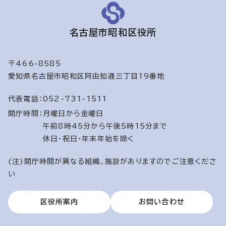
名古屋市昭和区役所
〒466-8585
愛知県名古屋市昭和区阿由知通三丁目19番地
代表電話：
052-731-1511
開庁時間：
月曜日から金曜日
午前8時45分から午後5時15分まで
休日・祝日・年末年始を除く
(注)開庁時間が異なる組織、施設がありますのでご注意くださ
い
区役所案内
お問い合わせ