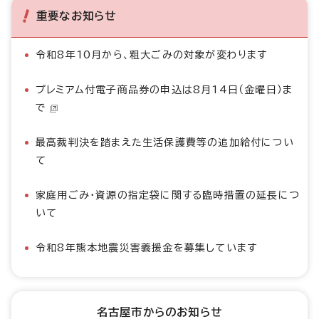
重要なお知らせ
令和8年10月から、粗大ごみの対象が変わります
プレミアム付電子商品券の申込は8月14日（金曜日）ま
で
最高裁判決を踏まえた生活保護費等の追加給付につい
て
家庭用ごみ・資源の指定袋に関する臨時措置の延長につ
いて
令和8年熊本地震災害義援金を募集しています
名古屋市からのお知らせ