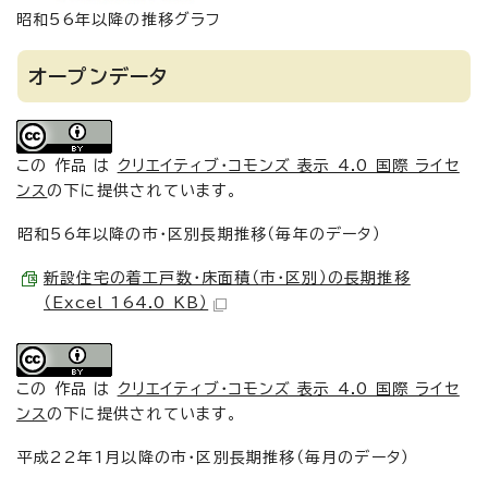
昭和56年以降の推移グラフ
オープンデータ
この 作品 は
クリエイティブ・コモンズ 表示 4.0 国際 ライセ
ンス
の下に提供されています。
昭和56年以降の市・区別長期推移（毎年のデータ）
新設住宅の着工戸数・床面積（市・区別）の長期推移
（Excel 164.0 KB）
この 作品 は
クリエイティブ・コモンズ 表示 4.0 国際 ライセ
ンス
の下に提供されています。
平成22年1月以降の市・区別長期推移（毎月のデータ）