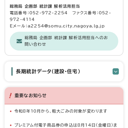
総務局 企画部 統計課 解析活用担当
電話番号：052-972-2254 ファクス番号：052-
972-4114
Eメール：a2254@somu.city.nagoya.lg.jp
総務局 企画部 統計課 解析活用担当へのお
問い合わせ
長期統計データ（建設・住宅）
重要なお知らせ
令和8年10月から、粗大ごみの対象が変わります
プレミアム付電子商品券の申込は8月14日（金曜日）ま