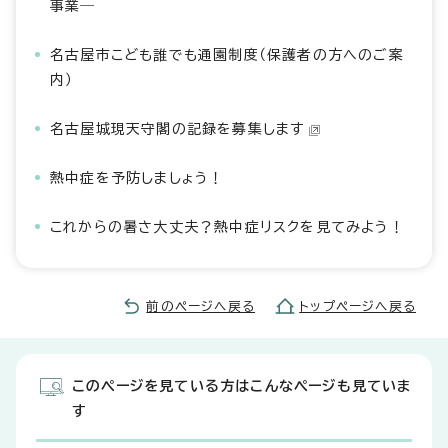
事業―
名古屋市こども誰でも通園制度（保護者の方へのご案
内）
名古屋城現天守閣の記録を募集します
熱中症を予防しましょう！
これからの暑さ大丈夫？熱中症リスクを見てみよう！
前のページへ戻る
トップページへ戻る
このページを見ている方はこんなページも見ていま
す