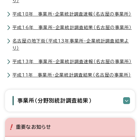
り）
平成18年 事業所・企業統計調査速報（名古屋の事業所）
平成16年 事業所・企業統計調査結果（名古屋の事業所）
名古屋の地下街（平成13年事業所・企業統計調査結果よ
り）
平成13年 事業所・企業統計調査速報（名古屋の事業所）
平成11年 事業所・企業統計調査結果（名古屋の事業所）
事業所（分野別統計調査結果）
重要なお知らせ