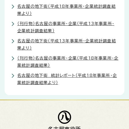
名古屋の地下街（平成18年事業所・企業統計調査結
果より）
（刊行物）名古屋の事業所・企業（平成13年事業所・
企業統計調査結果）
名古屋の地下街（平成13年事業所・企業統計調査結
果より）
（刊行物）名古屋の事業所・企業（平成18年事業所・企
業統計調査結果）
名古屋の地下街 統計レポート（平成18年事業所・企
業統計調査結果より）