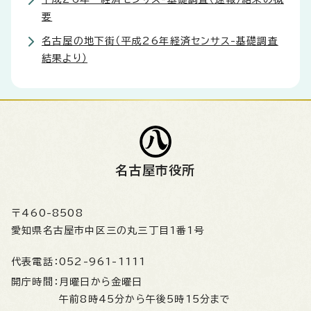
要
名古屋の地下街（平成26年経済センサス-基礎調査
結果より）
名古屋市役所
〒460-8508
愛知県名古屋市中区三の丸三丁目1番1号
代表電話：
052-961-1111
開庁時間：
月曜日から金曜日
午前8時45分から午後5時15分まで