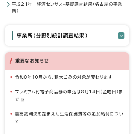
平成21年 経済センサス-基礎調査結果（名古屋の事業
所）
事業所（分野別統計調査結果）
重要なお知らせ
令和8年10月から、粗大ごみの対象が変わります
プレミアム付電子商品券の申込は8月14日（金曜日）ま
で
最高裁判決を踏まえた生活保護費等の追加給付につい
て