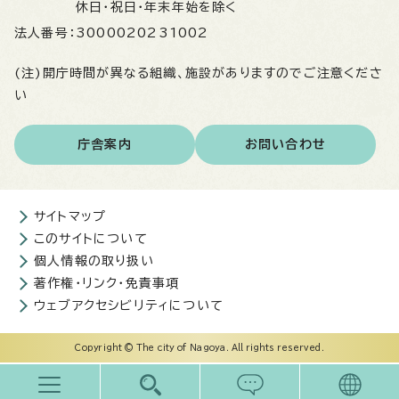
休日・祝日・年末年始を除く
法人番号：
3000020231002
(注)開庁時間が異なる組織、施設がありますのでご注意くださ
い
庁舎案内
お問い合わせ
サイトマップ
このサイトについて
個人情報の取り扱い
著作権・リンク・免責事項
ウェブアクセシビリティについて
Copyright © The city of Nagoya. All rights reserved.