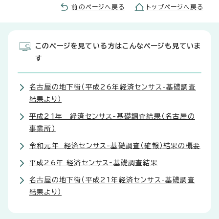
前のページへ戻る
トップページへ戻る
このページを見ている方はこんなページも見ていま
す
名古屋の地下街（平成26年経済センサス-基礎調査
結果より）
平成21年 経済センサス-基礎調査結果（名古屋の
事業所）
令和元年 経済センサス-基礎調査（確報）結果の概要
平成26年 経済センサス‐基礎調査結果
名古屋の地下街（平成21年経済センサス-基礎調査
結果より）