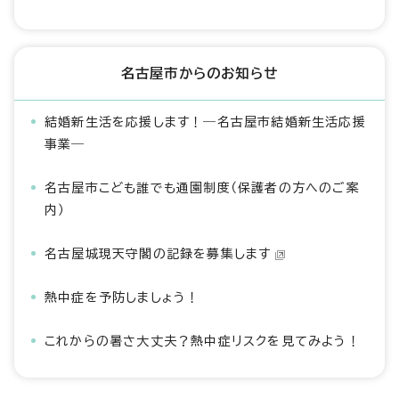
名古屋市からのお知らせ
結婚新生活を応援します！―名古屋市結婚新生活応援
事業―
名古屋市こども誰でも通園制度（保護者の方へのご案
内）
名古屋城現天守閣の記録を募集します
熱中症を予防しましょう！
これからの暑さ大丈夫？熱中症リスクを見てみよう！