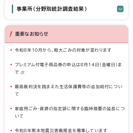
事業所（分野別統計調査結果）
重要なお知らせ
令和8年10月から、粗大ごみの対象が変わります
プレミアム付電子商品券の申込は8月14日（金曜日）ま
で
最高裁判決を踏まえた生活保護費等の追加給付につい
て
家庭用ごみ・資源の指定袋に関する臨時措置の延長につ
いて
令和8年熊本地震災害義援金を募集しています