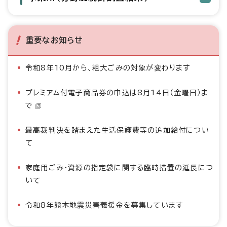
重要なお知らせ
令和8年10月から、粗大ごみの対象が変わります
プレミアム付電子商品券の申込は8月14日（金曜日）ま
で
最高裁判決を踏まえた生活保護費等の追加給付につい
て
家庭用ごみ・資源の指定袋に関する臨時措置の延長につ
いて
令和8年熊本地震災害義援金を募集しています