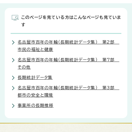
このページを見ている方はこんなページも見ていま
す
名古屋市百年の年輪（長期統計データ集） 第2部
市民の福祉と健康
名古屋市百年の年輪（長期統計データ集） 第7部
その他
長期統計データ集
名古屋市百年の年輪（長期統計データ集） 第3部
都市の安全と環境
事業所の長期推移