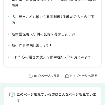
事業―
名古屋市こども誰でも通園制度（保護者の方へのご案
内）
名古屋城現天守閣の記録を募集します
熱中症を予防しましょう！
これからの暑さ大丈夫？熱中症リスクを見てみよう！
前のページへ戻る
トップページへ戻る
このページを見ている方はこんなページも見ていま
す