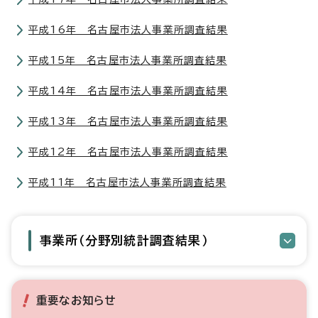
平成16年 名古屋市法人事業所調査結果
平成15年 名古屋市法人事業所調査結果
平成14年 名古屋市法人事業所調査結果
平成13年 名古屋市法人事業所調査結果
平成12年 名古屋市法人事業所調査結果
平成11年 名古屋市法人事業所調査結果
事業所（分野別統計調査結果）
重要なお知らせ