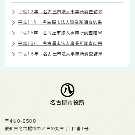
平成12年 名古屋市法人事業所調査結果
平成11年 名古屋市法人事業所調査結果
平成15年 名古屋市法人事業所調査結果
平成18年 名古屋市法人事業所調査結果
平成16年 名古屋市法人事業所調査結果
名古屋市役所
〒460-8508
愛知県名古屋市中区三の丸三丁目1番1号