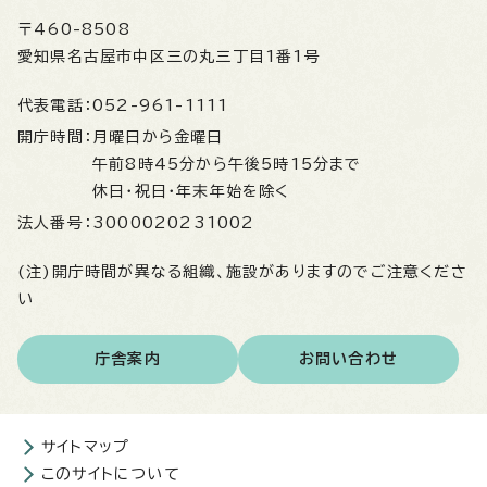
〒460-8508
愛知県名古屋市中区三の丸三丁目1番1号
代表電話：
052-961-1111
開庁時間：
月曜日から金曜日
午前8時45分から午後5時15分まで
休日・祝日・年末年始を除く
法人番号：
3000020231002
(注)開庁時間が異なる組織、施設がありますのでご注意くださ
い
庁舎案内
お問い合わせ
サイトマップ
このサイトについて