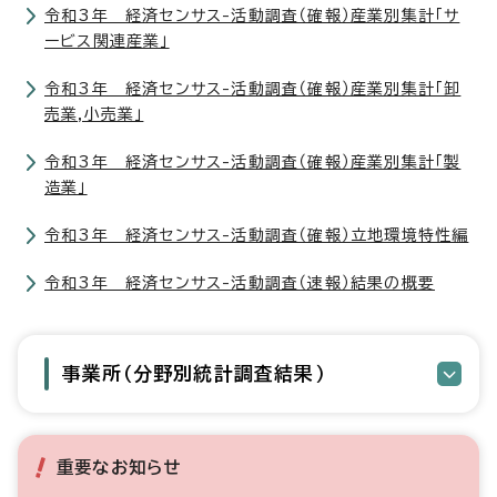
令和3年 経済センサス-活動調査（確報）産業別集計「サ
ービス関連産業」
令和3年 経済センサス-活動調査（確報）産業別集計「卸
売業,小売業」
令和3年 経済センサス-活動調査（確報）産業別集計「製
造業」
令和3年 経済センサス-活動調査（確報）立地環境特性編
令和3年 経済センサス-活動調査（速報）結果の概要
事業所（分野別統計調査結果）
重要なお知らせ