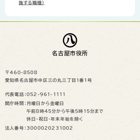
施する職種）
名古屋市役所
〒460-8508
愛知県名古屋市中区三の丸三丁目1番1号
代表電話：
052-961-1111
開庁時間：
月曜日から金曜日
午前8時45分から午後5時15分まで
休日・祝日・年末年始を除く
法人番号：
3000020231002