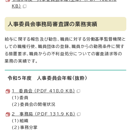
KB）
人事委員会事務局審査課の業務実績
給与に関する報告及び勧告、職員に対する労働基準監督機関と
しての職権行使、職員団体の登録、職員からの勤務条件に関す
る措置要求、職員からの不利益処分についての審査請求等の
業務の実績です。
令和5年度 人事委員会年報（抜粋）
1 委員会 （PDF 418.0 KB）
(1)委員
(2)委員会の開催状況
2 事務局 （PDF 131.9 KB）
(1)組織
(2)事務分掌