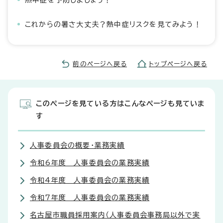
熱中症を予防しましょう！
これからの暑さ大丈夫？熱中症リスクを見てみよう！
前のページへ戻る
トップページへ戻る
このページを見ている方はこんなページも見ていま
す
人事委員会の概要・業務実績
令和6年度 人事委員会の業務実績
令和4年度 人事委員会の業務実績
令和7年度 人事委員会の業務実績
名古屋市職員採用案内（人事委員会事務局以外で実