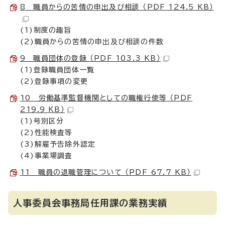
8 職員からの苦情の申出及び相談 （PDF 124.5 KB）
(1)制度の趣旨
(2)職員からの苦情の申出及び相談の件数
9 職員団体の登録 （PDF 103.3 KB）
(1)登録職員団体一覧
(2)登録事項の変更
10 労働基準監督機関としての職権行使等 （PDF
219.9 KB）
(1)号別区分
(2)性能検査等
(3)解雇予告除外認定
(4)事業場調査
11 職員の退職管理について （PDF 67.7 KB）
人事委員会事務局任用課の業務実績