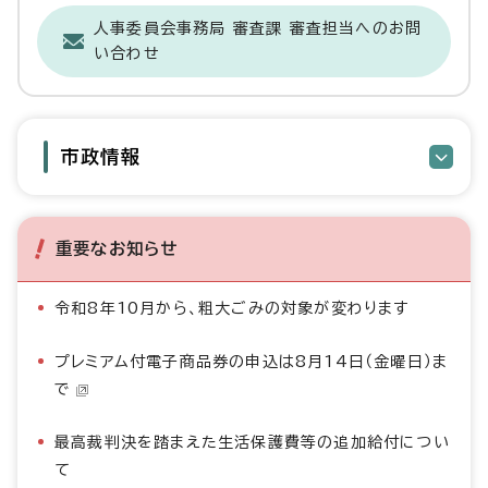
人事委員会事務局 審査課 審査担当へのお問
い合わせ
市政情報
重要なお知らせ
令和8年10月から、粗大ごみの対象が変わります
プレミアム付電子商品券の申込は8月14日（金曜日）ま
で
最高裁判決を踏まえた生活保護費等の追加給付につい
て