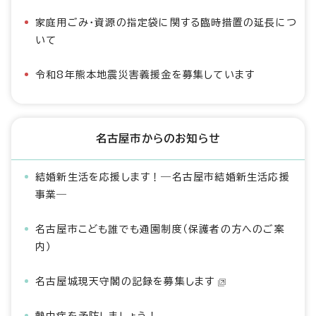
家庭用ごみ・資源の指定袋に関する臨時措置の延長につ
いて
令和8年熊本地震災害義援金を募集しています
名古屋市からのお知らせ
結婚新生活を応援します！―名古屋市結婚新生活応援
事業―
名古屋市こども誰でも通園制度（保護者の方へのご案
内）
名古屋城現天守閣の記録を募集します