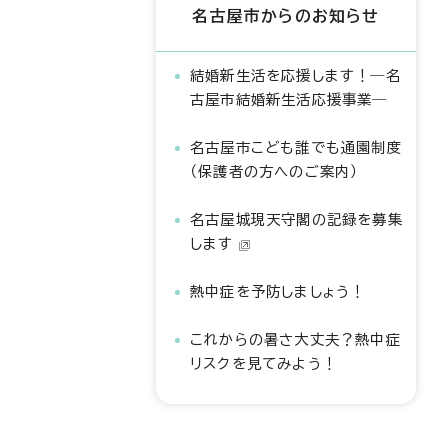
名古屋市からのお知らせ
結婚新生活を応援します！―名
古屋市結婚新生活応援事業―
名古屋市こども誰でも通園制度
（保護者の方へのご案内）
名古屋城現天守閣の記録を募集
します
熱中症を予防しましょう！
これからの暑さ大丈夫？熱中症
リスクを見てみよう！