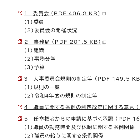
1 委員会 （PDF 406.8 KB）
(1)委員
(2)委員会の開催状況
2 事務局 （PDF 201.5 KB）
(1)組織
(2)事務分掌
(3)予算
3 人事委員会規則の制定等 （PDF 149.5 KB
(1)規則の一覧
(2)令和4年度の規則の制定等
4 職員に関する条例の制定改廃に関する意見 （PD
5 任命権者からの申請に基づく承認 （PDF 168
(1)職員の勤務時間及び休暇に関する条例関係
(2)職員の給与に関する条例関係