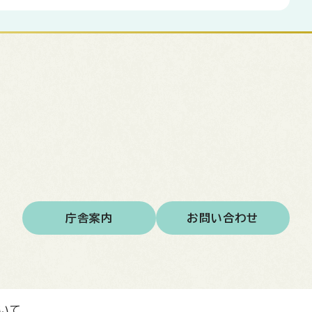
庁舎案内
お問い合わせ
いて