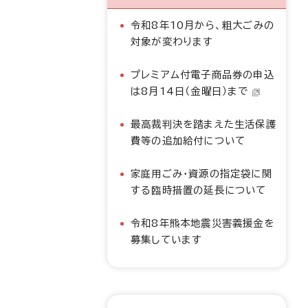
令和8年10月から、粗大ごみの
対象が変わります
プレミアム付電子商品券の申込
は8月14日（金曜日）まで
最高裁判決を踏まえた生活保護
費等の追加給付について
家庭用ごみ・資源の指定袋に関
する臨時措置の延長について
令和8年熊本地震災害義援金を
募集しています