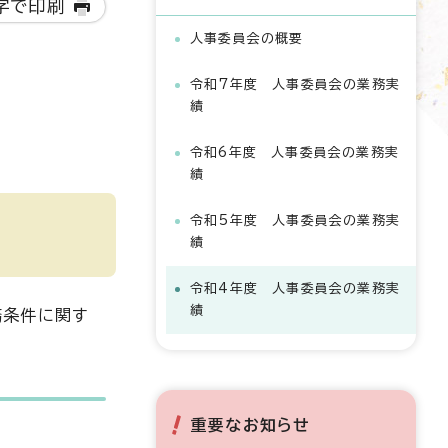
字で印刷
人事委員会の概要
令和7年度 人事委員会の業務実
績
令和6年度 人事委員会の業務実
績
令和5年度 人事委員会の業務実
績
令和4年度 人事委員会の業務実
績
務条件に関す
重要なお知らせ