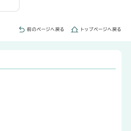
前のページへ戻る
トップページへ戻る