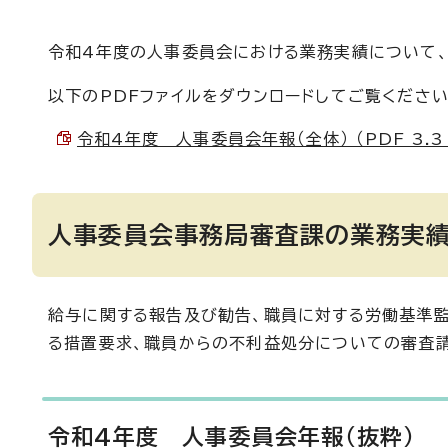
令和4年度の人事委員会における業務実績について、
以下のPDFファイルをダウンロードしてご覧ください
令和4年度 人事委員会年報（全体） （PDF 3.3
人事委員会事務局審査課の業務実
給与に関する報告及び勧告、職員に対する労働基準
る措置要求、職員からの不利益処分についての審査
令和4年度 人事委員会年報（抜粋）