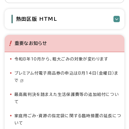
熱田区版 HTML
重要なお知らせ
令和8年10月から、粗大ごみの対象が変わります
プレミアム付電子商品券の申込は8月14日（金曜日）ま
で
最高裁判決を踏まえた生活保護費等の追加給付につい
て
家庭用ごみ・資源の指定袋に関する臨時措置の延長につ
いて