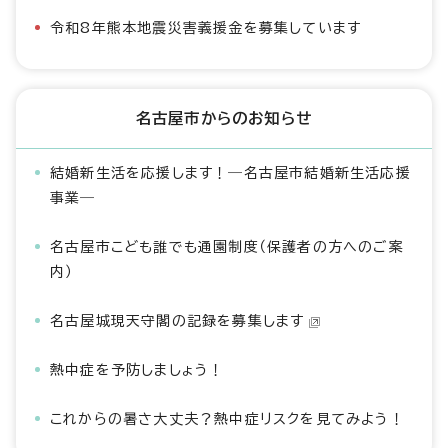
令和8年熊本地震災害義援金を募集しています
名古屋市からのお知らせ
結婚新生活を応援します！―名古屋市結婚新生活応援
事業―
名古屋市こども誰でも通園制度（保護者の方へのご案
内）
名古屋城現天守閣の記録を募集します
熱中症を予防しましょう！
これからの暑さ大丈夫？熱中症リスクを見てみよう！