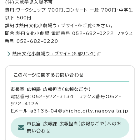
(注)未就学児入場不可
費用:ワークショップ 700円、コンサート 一般 700円・中学生
以下 500円
詳細は熱田文化小劇場ウェブサイトをご覧ください。
問合:熱田文化小劇場 電話番号 052-682-0222 ファクス
番号 052-682-0220
熱田文化小劇場ウェブサイト
（外部リンク）
このページに関する
お問い合わせ
市長室 広報課 広報担当（広報なごや）
電話番号：052-972-3134 ファクス番号：052-
972-4126
Eメール：a3136-04@shicho.city.nagoya.lg.jp
市長室 広報課 広報担当（広報なごや）へのお
問い合わせ