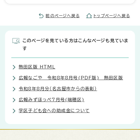
前のページへ戻る
トップページへ戻る
このページを見ている方はこんなページも見ていま
す
熱田区版 HTML
広報なごや 令和8年8月号(PDF版) 熱田区版
令和8年8月分（名古屋市からの表彰）
広報みずほっぺ7月号(瑞穂区)
学区子ども会への助成金について