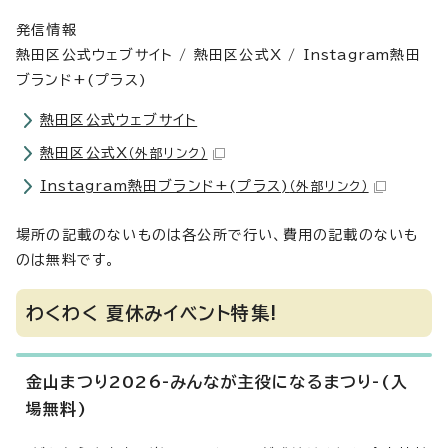
発信情報
熱田区公式ウェブサイト / 熱田区公式X / Instagram熱田
ブランド+(プラス)
熱田区公式ウェブサイト
熱田区公式X
（外部リンク）
Instagram熱田ブランド+(プラス)
（外部リンク）
場所の記載のないものは各公所で行い、費用の記載のないも
のは無料です。
わくわく 夏休みイベント特集!
金山まつり2026-みんなが主役になるまつり-(入
場無料)