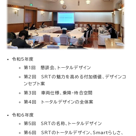
令和5年度
第1回 懇談会、トータルデザイン
第2回 SRTの魅力を高める付加価値、デザインコ
ンセプト案
第3回 車両仕様、乗降・待合空間
第4回 トータルデザインの全体案
令和6年度
第5回 SRTの名称、トータルデザイン
第6回 SRTのトータルデザイン、Smartらしさ、