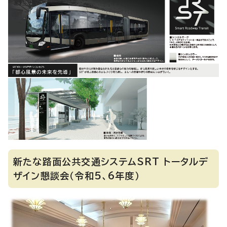
新たな路面公共交通システムSRT トータルデ
ザイン懇談会（令和5、6年度）