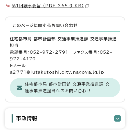
第1回議事要旨 （PDF 365.9 KB）
このページに関する
お問い合わせ
住宅都市局 都市計画部 交通事業推進課 交通事業推進
担当
電話番号：052-972-2791 ファクス番号：052-
972-4170
Eメール：
a2771@jutakutoshi.city.nagoya.lg.jp
住宅都市局 都市計画部 交通事業推進課 交
通事業推進担当へのお問い合わせ
市政情報