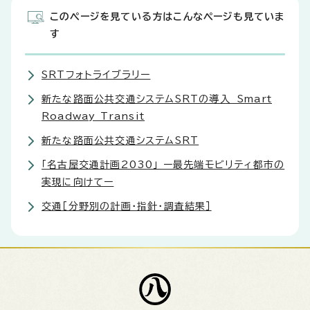
このページを見ている方はこんなページも見ていま
す
SRTフォトライブラリー
新たな路面公共交通システムSRTの導入 Smart
Roadway Transit
新たな路面公共交通システムSRT
「名古屋交通計画2030」 ー最先端モビリティ都市の
実現に向けてー
交通［分野別の計画・指針・調査結果］