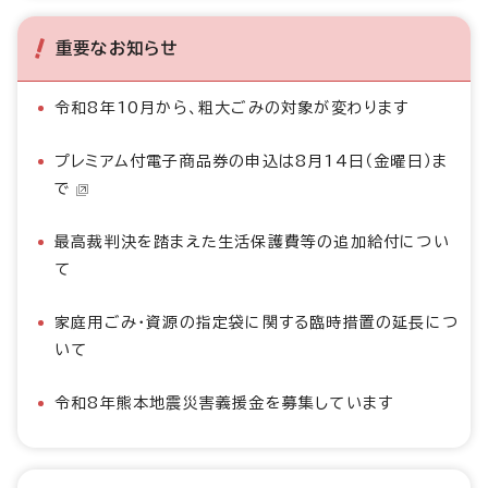
重要なお知らせ
令和8年10月から、粗大ごみの対象が変わります
プレミアム付電子商品券の申込は8月14日（金曜日）ま
で
最高裁判決を踏まえた生活保護費等の追加給付につい
て
家庭用ごみ・資源の指定袋に関する臨時措置の延長につ
いて
令和8年熊本地震災害義援金を募集しています