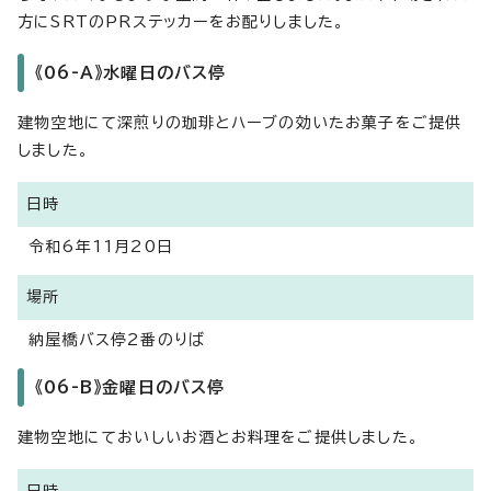
方にSRTのPRステッカーをお配りしました。
《06-A》水曜日のバス停
建物空地にて深煎りの珈琲とハーブの効いたお菓子をご提供
しました。
日時
令和6年11月20日
場所
納屋橋バス停2番のりば
《06-B》金曜日のバス停
建物空地にておいしいお酒とお料理をご提供しました。