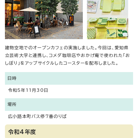
建物空地でのオープンカフェの実施しました。今回は、愛知県
立芸術大学と連携し、コメダ珈琲店やおかげ庵で使われた「お
しぼり」をアップサイクルしたコースターを配布しました。
日時
令和5年11月30日
場所
広小路本町バス停7番のりば
令和4年度