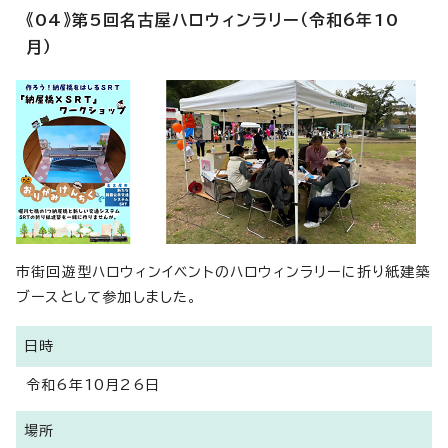
《04》第5回名古屋ハロウィンラリー（令和6年10
月）
市街回遊型ハロウィンイベントのハロウィンラリーに折り紙建築
ブースとして参加しました。
日時
令和6年10月26日
場所