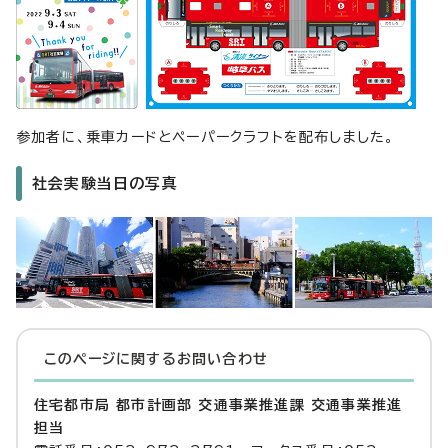
参加者に、乗車カードとペーパークラフトを配布しました。
社会実験当日の写真
このページに関する
お問い合わせ
住宅都市局 都市計画部 交通事業推進課 交通事業推進
担当