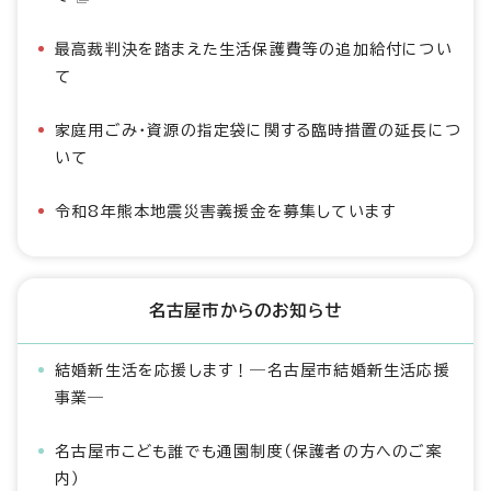
最高裁判決を踏まえた生活保護費等の追加給付につい
て
家庭用ごみ・資源の指定袋に関する臨時措置の延長につ
いて
令和8年熊本地震災害義援金を募集しています
名古屋市からのお知らせ
結婚新生活を応援します！―名古屋市結婚新生活応援
事業―
名古屋市こども誰でも通園制度（保護者の方へのご案
内）