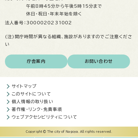
午前8時45分から午後5時15分まで
休日・祝日・年末年始を除く
法人番号：
3000020231002
(注)開庁時間が異なる組織、施設がありますのでご注意くださ
い
庁舎案内
お問い合わせ
サイトマップ
このサイトについて
個人情報の取り扱い
著作権・リンク・免責事項
ウェブアクセシビリティについて
Copyright © The city of Nagoya. All rights reserved.