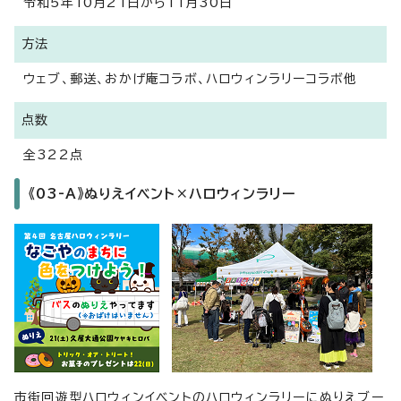
令和5年10月21日から11月30日
方法
ウェブ、郵送、おかげ庵コラボ、ハロウィンラリーコラボ他
点数
全322点
《03-A》ぬりえイベント×ハロウィンラリー
市街回遊型ハロウィンイベントのハロウィンラリーにぬりえブー