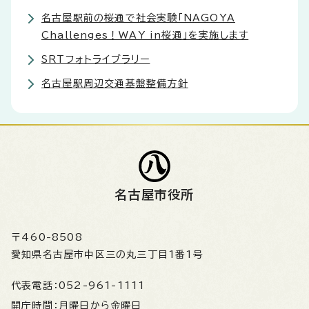
名古屋駅前の桜通で社会実験「NAGOYA
Challenges！WAY in桜通」を実施します
SRTフォトライブラリー
名古屋駅周辺交通基盤整備方針
名古屋市役所
〒460-8508
愛知県名古屋市中区三の丸三丁目1番1号
代表電話：
052-961-1111
開庁時間：
月曜日から金曜日