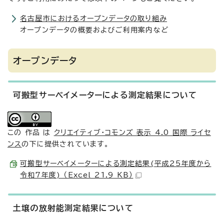
名古屋市におけるオープンデータの取り組み
オープンデータの概要およびご利用案内など
オープンデータ
可搬型サーベイメーターによる測定結果について
この 作品 は
クリエイティブ・コモンズ 表示 4.0 国際 ライセ
ンス
の下に提供されています。
可搬型サーベイメーターによる測定結果(平成25年度から
令和7年度) （Excel 21.9 KB）
土壌の放射能測定結果について