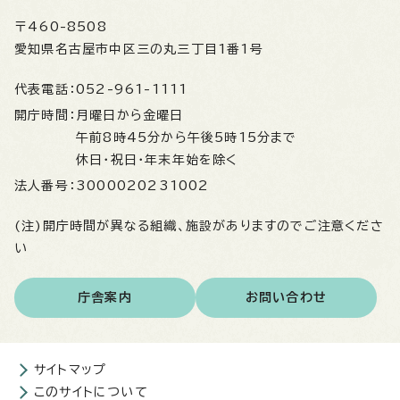
〒460-8508
愛知県名古屋市中区三の丸三丁目1番1号
代表電話：
052-961-1111
開庁時間：
月曜日から金曜日
午前8時45分から午後5時15分まで
休日・祝日・年末年始を除く
法人番号：
3000020231002
(注)開庁時間が異なる組織、施設がありますのでご注意くださ
い
庁舎案内
お問い合わせ
サイトマップ
このサイトについて