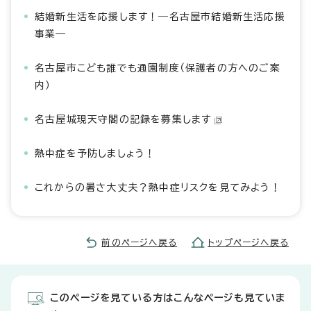
結婚新生活を応援します！―名古屋市結婚新生活応援
事業―
名古屋市こども誰でも通園制度（保護者の方へのご案
内）
名古屋城現天守閣の記録を募集します
熱中症を予防しましょう！
これからの暑さ大丈夫？熱中症リスクを見てみよう！
前のページへ戻る
トップページへ戻る
このページを見ている方はこんなページも見ていま