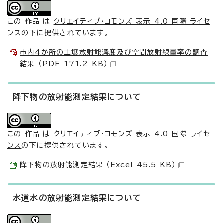
この 作品 は
クリエイティブ・コモンズ 表示 4.0 国際 ライセ
ンス
の下に提供されています。
市内4か所の土壌放射能濃度及び空間放射線量率の調査
結果 （PDF 171.2 KB）
降下物の放射能測定結果について
この 作品 は
クリエイティブ・コモンズ 表示 4.0 国際 ライセ
ンス
の下に提供されています。
降下物の放射能測定結果 （Excel 45.5 KB）
水道水の放射能測定結果について