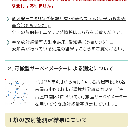
な変化はありません。
放射線モニタリング情報共有・公表システム（原子力規制委
員会）
（外部リンク）
全国の放射線モニタリング情報はこちらをご覧ください。
空間放射線量率の測定結果（愛知県）
（外部リンク）
愛知県が行っている測定の結果はこちらをご覧ください。
2．可搬型サーベイメーターによる測定について
平成25年4月から毎月1回、名古屋市役所（名
古屋市中区）および環境科学調査センター（名
古屋市南区）において、可搬型サーベイメーター
を用いて空間放射線量率測定しています。
土壌の放射能測定結果について