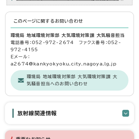
このページに関する
お問い合わせ
環境局 地域環境対策部 大気環境対策課 大気騒音担当
電話番号：052-972-2674 ファクス番号：052-
972-4155
Eメール：
a2674@kankyokyoku.city.nagoya.lg.jp
環境局 地域環境対策部 大気環境対策課 大
気騒音担当へのお問い合わせ
放射線関連情報