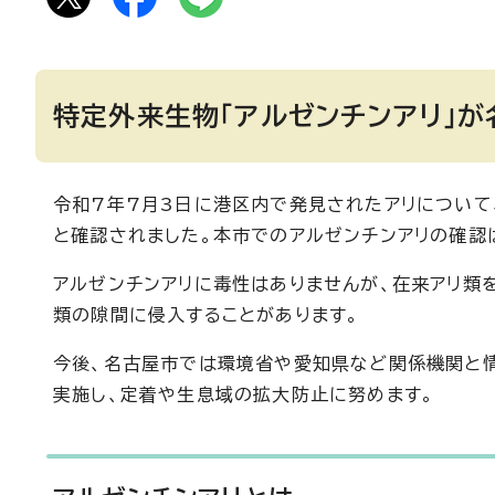
特定外来生物「アルゼンチンアリ」
令和7年7月3日に港区内で発見されたアリについて
と確認されました。本市でのアルゼンチンアリの確認
アルゼンチンアリに毒性はありませんが、在来アリ類
類の隙間に侵入することがあります。
今後、名古屋市では環境省や愛知県など関係機関と
実施し、定着や生息域の拡大防止に努めます。