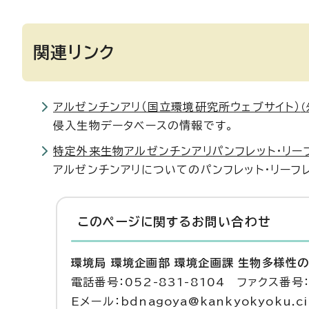
関連リンク
アルゼンチンアリ（国立環境研究所ウェブサイト）
侵入生物データベースの情報です。
特定外来生物アルゼンチンアリパンフレット・リーフ
アルゼンチンアリについてのパンフレット・リーフ
このページに関する
お問い合わせ
環境局 環境企画部 環境企画課 生物多様性
電話番号：052-831-8104 ファクス番号：
Eメール：bdnagoya@kankyokyoku.cit