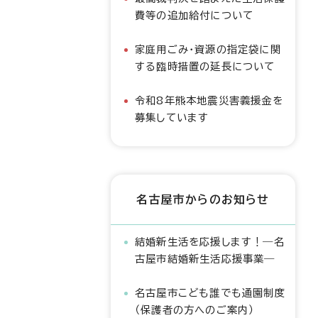
費等の追加給付について
家庭用ごみ・資源の指定袋に関
する臨時措置の延長について
令和8年熊本地震災害義援金を
募集しています
名古屋市からのお知らせ
結婚新生活を応援します！―名
古屋市結婚新生活応援事業―
名古屋市こども誰でも通園制度
（保護者の方へのご案内）