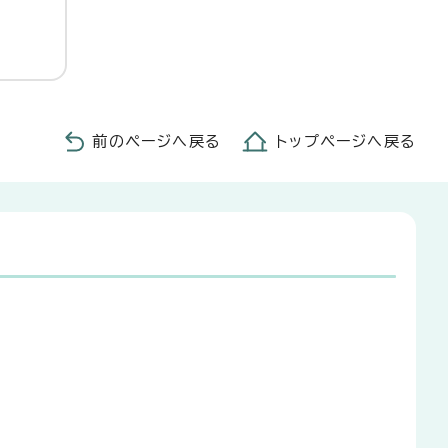
前のページへ戻る
トップページへ戻る