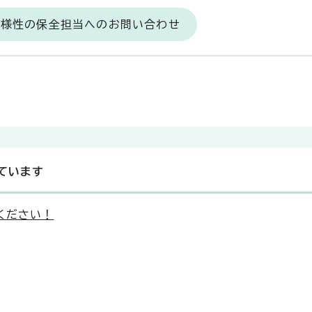
多様性の保全担当へのお問い合わせ
ています
ください！