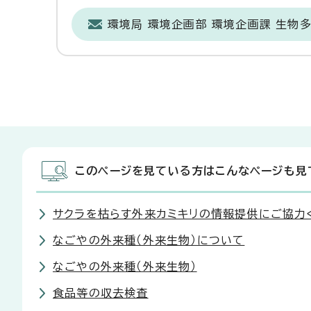
環境局 環境企画部 環境企画課 生物
このページを見ている方はこんなページも見
サクラを枯らす外来カミキリの情報提供にご協力
なごやの外来種（外来生物）について
なごやの外来種（外来生物）
食品等の収去検査