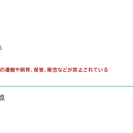
る
の運搬や飼育、保管、販売などが禁止されている
点