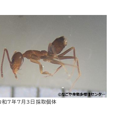
令和7年7月3日採取個体