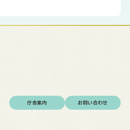
庁舎案内
お問い合わせ