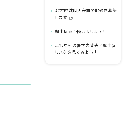
名古屋城現天守閣の記録を募集
します
熱中症を予防しましょう！
これからの暑さ大丈夫？熱中症
リスクを見てみよう！