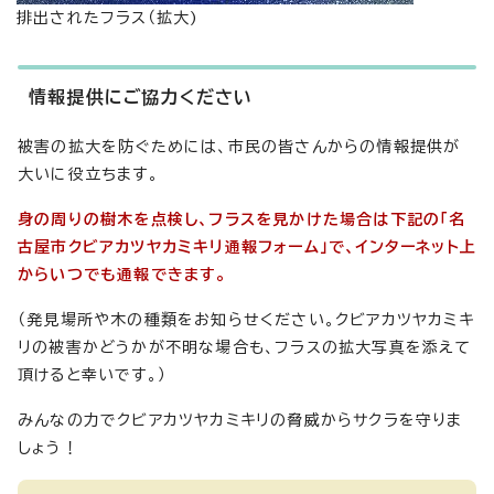
排出されたフラス（拡大)
情報提供にご協力ください
被害の拡大を防ぐためには、市民の皆さんからの情報提供が
大いに役立ちます。
身の周りの樹木を点検し、フラスを見かけた場合は下記の「名
古屋市クビアカツヤカミキリ通報フォーム」で、インターネット上
からいつでも通報できます。
（発見場所や木の種類をお知らせください。クビアカツヤカミキ
リの被害かどうかが不明な場合も、フラスの拡大写真を添えて
頂けると幸いです。）
みんなの力でクビアカツヤカミキリの脅威からサクラを守りま
しょう！