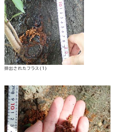
排出されたフラス(1)