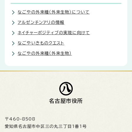
なごやの外来種（外来生物）について
アルゼンチンアリの情報
ネイチャーポジティブの実現に向けて
なごやいきものクエスト
なごやの外来種（外来生物）
名古屋市役所
〒460-8508
愛知県名古屋市中区三の丸三丁目1番1号