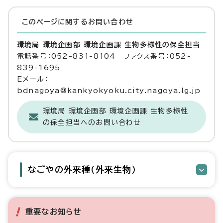
このページに関する
お問い合わせ
環境局 環境企画部 環境企画課 生物多様性の保全担当
電話番号：052-831-8104 ファクス番号：052-
839-1695
Eメール：
bdnagoya@kankyokyoku.city.nagoya.lg.jp
環境局 環境企画部 環境企画課 生物多様性
の保全担当へのお問い合わせ
なごやの外来種（外来生物）
重要なお知らせ