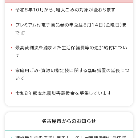
令和8年10月から、粗大ごみの対象が変わります
プレミアム付電子商品券の申込は8月14日（金曜日）ま
で
最高裁判決を踏まえた生活保護費等の追加給付につい
て
家庭用ごみ・資源の指定袋に関する臨時措置の延長につ
いて
令和8年熊本地震災害義援金を募集しています
名古屋市からのお知らせ