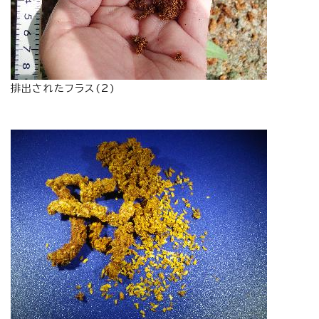
排出されたフラス(2)