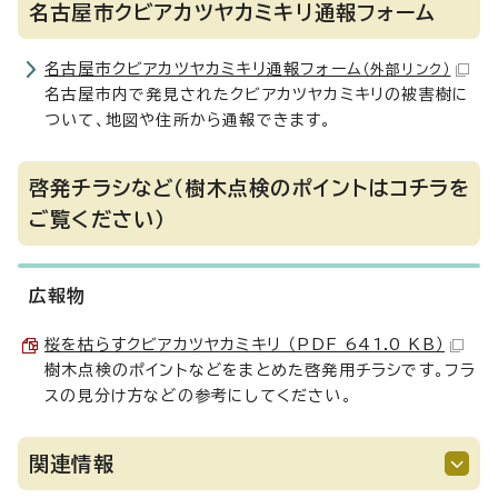
名古屋市クビアカツヤカミキリ通報フォーム
名古屋市クビアカツヤカミキリ通報フォーム
（外部リンク）
名古屋市内で発見されたクビアカツヤカミキリの被害樹に
ついて、地図や住所から通報できます。
啓発チラシなど（樹木点検のポイントはコチラを
ご覧ください）
広報物
桜を枯らすクビアカツヤカミキリ （PDF 641.0 KB）
樹木点検のポイントなどをまとめた啓発用チラシです。フラ
スの見分け方などの参考にしてください。
関連情報