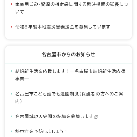
家庭用ごみ・資源の指定袋に関する臨時措置の延長につ
いて
令和8年熊本地震災害義援金を募集しています
名古屋市からのお知らせ
結婚新生活を応援します！―名古屋市結婚新生活応援
事業―
名古屋市こども誰でも通園制度（保護者の方へのご案
内）
名古屋城現天守閣の記録を募集します
熱中症を予防しましょう！