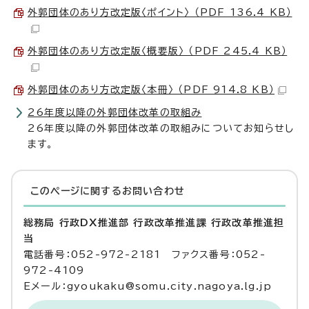
外郭団体のあり方改定版〈ポイント〉 （PDF 136.4 KB）
外郭団体のあり方改定版〈概要版〉 （PDF 245.4 KB）
外郭団体のあり方改定版〈本冊〉 （PDF 914.8 KB）
26年度以降の外郭団体改革の取組み
26年度以降の外郭団体改革の取組みについてお知らせし
ます。
このページに関する
お問い合わせ
総務局 行政DX推進部 行政改革推進課 行政改革推進担
当
電話番号：052-972-2181 ファクス番号：052-
972-4109
Eメール：gyoukaku@somu.city.nagoya.lg.jp