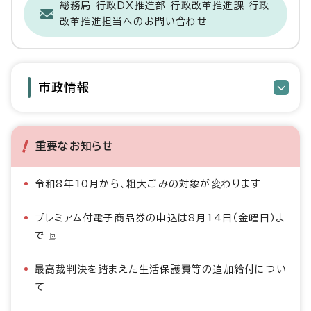
総務局 行政DX推進部 行政改革推進課 行政
改革推進担当へのお問い合わせ
市政情報
重要なお知らせ
令和8年10月から、粗大ごみの対象が変わります
プレミアム付電子商品券の申込は8月14日（金曜日）ま
で
最高裁判決を踏まえた生活保護費等の追加給付につい
て