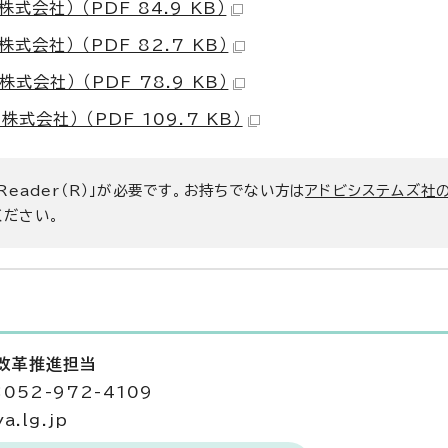
社） （PDF 84.9 KB）
会社） （PDF 82.7 KB）
会社） （PDF 78.9 KB）
会社） （PDF 109.7 KB）
 Reader（R）」が必要です。お持ちでない方は
アドビシステムズ社
ください。
政改革推進担当
052-972-4109
.lg.jp