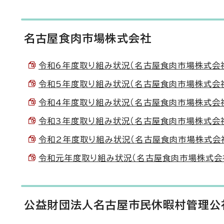
名古屋食肉市場株式会社
令和6年度取り組み状況（名古屋食肉市場株式会社） （
令和5年度取り組み状況（名古屋食肉市場株式会社） （
令和4年度取り組み状況（名古屋食肉市場株式会社） 
令和3年度取り組み状況（名古屋食肉市場株式会社） 
令和2年度取り組み状況（名古屋食肉市場株式会社） （
令和元年度取り組み状況（名古屋食肉市場株式会社） （
公益財団法人名古屋市民休暇村管理公