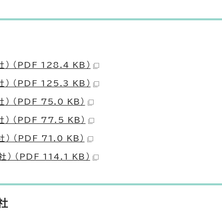
PDF 128.4 KB）
PDF 125.3 KB）
（PDF 75.0 KB）
（PDF 77.5 KB）
PDF 71.0 KB）
PDF 114.1 KB）
社