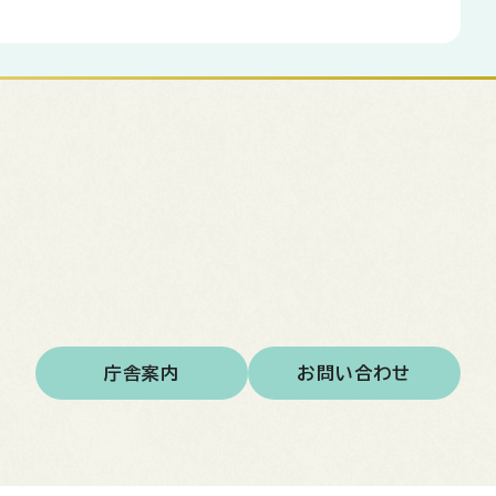
庁舎案内
お問い合わせ