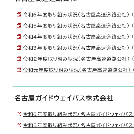
令和6年度取り組み状況（名古屋高速道路公社） （PD
令和5年度取り組み状況（名古屋高速道路公社） （PD
令和4年度取り組み状況（名古屋高速道路公社） （PD
令和3年度取り組み状況（名古屋高速道路公社） （PD
令和2年度取り組み状況（名古屋高速道路公社） （PD
令和元年度取り組み状況（名古屋高速道路公社） （PD
名古屋ガイドウェイバス株式会社
令和6年度取り組み状況（名古屋ガイドウェイバス株式会
令和5年度取り組み状況（名古屋ガイドウェイバス株式会