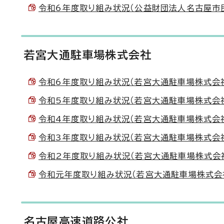
令和6年度取り組み状況（公益財団法人名古屋市民休暇
若宮大通駐車場株式会社
令和6年度取り組み状況（若宮大通駐車場株式会社） （
令和5年度取り組み状況（若宮大通駐車場株式会社） （
令和4年度取り組み状況（若宮大通駐車場株式会社） （
令和3年度取り組み状況（若宮大通駐車場株式会社） （
令和2年度取り組み状況（若宮大通駐車場株式会社） 
令和元年度取り組み状況（若宮大通駐車場株式会社） 
名古屋高速道路公社