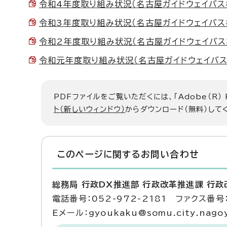
令和4年度取り組み状況（名古屋ガイドウェイバス株式会
令和3年度取り組み状況（名古屋ガイドウェイバス株式
令和2年度取り組み状況（名古屋ガイドウェイバス株式
令和元年度取り組み状況（名古屋ガイドウェイバス株式
PDFファイルをご覧いただくには、「Adobe（R）
ト（新しいウィンドウ）
からダウンロード（無料）して
このページに関する
お問い合わせ
総務局 行政DX推進部 行政改革推進課 行
電話番号：052-972-2181 ファクス番号：
Eメール：gyoukaku@somu.city.nagoya