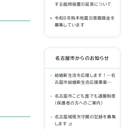
する臨時措置の延長について
令和8年熊本地震災害義援金を
募集しています
名古屋市からのお知らせ
結婚新生活を応援します！―名
古屋市結婚新生活応援事業―
名古屋市こども誰でも通園制度
（保護者の方へのご案内）
名古屋城現天守閣の記録を募集
します