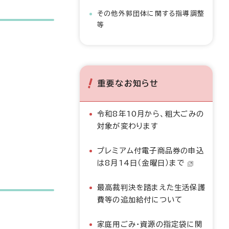
その他外郭団体に関する指導調整
等
重要なお知らせ
令和8年10月から、粗大ごみの
対象が変わります
プレミアム付電子商品券の申込
は8月14日（金曜日）まで
最高裁判決を踏まえた生活保護
費等の追加給付について
家庭用ごみ・資源の指定袋に関