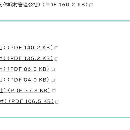
村管理公社） （PDF 160.2 KB）
PDF 140.2 KB）
PDF 135.2 KB）
PDF 86.8 KB）
PDF 84.0 KB）
（PDF 77.3 KB）
（PDF 106.5 KB）