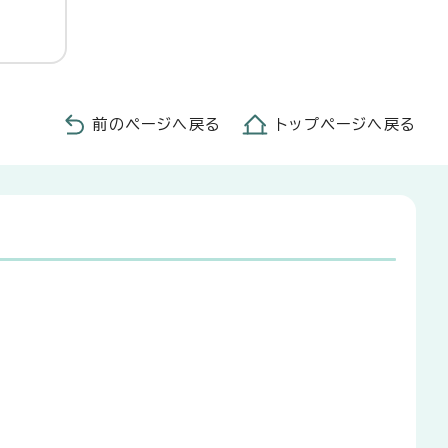
前のページへ戻る
トップページへ戻る