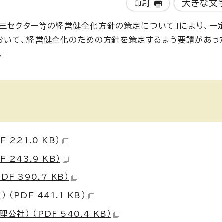
大きな文
印刷
第三セクター等の経営健全化方針の策定について」により、一
おいて、経営健全化のための方針を策定するよう要請があっ
。
221.0 KB）
243.9 KB）
 390.7 KB）
PDF 441.1 KB）
） （PDF 540.4 KB）