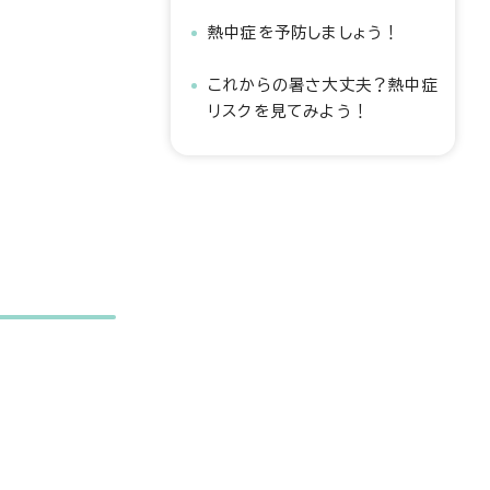
熱中症を予防しましょう！
これからの暑さ大丈夫？熱中症
リスクを見てみよう！