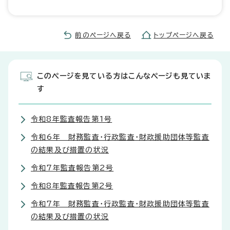
前のページへ戻る
トップページへ戻る
このページを見ている方はこんなページも見ていま
す
令和8年監査報告第1号
令和6年 財務監査・行政監査・財政援助団体等監査
の結果及び措置の状況
令和7年監査報告第2号
令和8年監査報告第2号
令和7年 財務監査・行政監査・財政援助団体等監査
の結果及び措置の状況