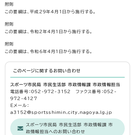
附則
この要綱は、平成29年4月1日から施行する。
附則
この要綱は、令和2年4月1日から施行する。
附則
この要綱は、令和6年4月1日から施行する。
このページに関する
お問い合わせ
スポーツ市民局 市民生活部 市政情報課 市政情報担当
電話番号：052-972-3152 ファクス番号：052-
972-4127
Eメール：
a3152@sportsshimin.city.nagoya.lg.jp
スポーツ市民局 市民生活部 市政情報課 市
政情報担当へのお問い合わせ