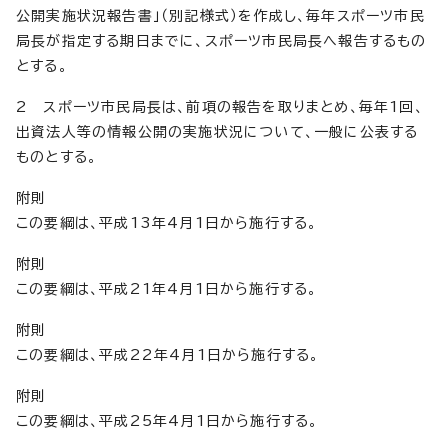
公開実施状況報告書」（別記様式）を作成し、毎年スポーツ市民
局長が指定する期日までに、スポーツ市民局長へ報告するもの
とする。
2 スポーツ市民局長は、前項の報告を取りまとめ、毎年1回、
出資法人等の情報公開の実施状況について、一般に公表する
ものとする。
附則
この要綱は、平成13年4月1日から施行する。
附則
この要綱は、平成21年4月1日から施行する。
附則
この要綱は、平成22年4月1日から施行する。
附則
この要綱は、平成25年4月1日から施行する。