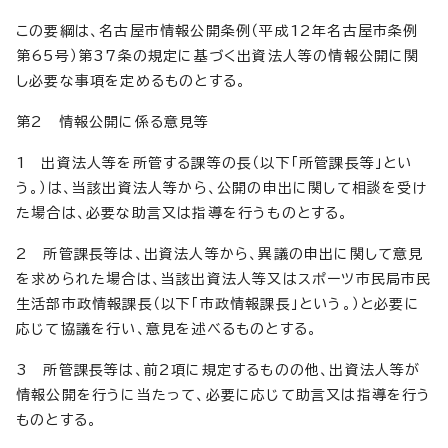
この要綱は、名古屋市情報公開条例（平成12年名古屋市条例
第65号）第37条の規定に基づく出資法人等の情報公開に関
し必要な事項を定めるものとする。
第2 情報公開に係る意見等
1 出資法人等を所管する課等の長（以下「所管課長等」とい
う。）は、当該出資法人等から、公開の申出に関して相談を受け
た場合は、必要な助言又は指導を行うものとする。
2 所管課長等は、出資法人等から、異議の申出に関して意見
を求められた場合は、当該出資法人等又はスポーツ市民局市民
生活部市政情報課長（以下「市政情報課長」という。）と必要に
応じて協議を行い、意見を述べるものとする。
3 所管課長等は、前2項に規定するものの他、出資法人等が
情報公開を行うに当たって、必要に応じて助言又は指導を行う
ものとする。