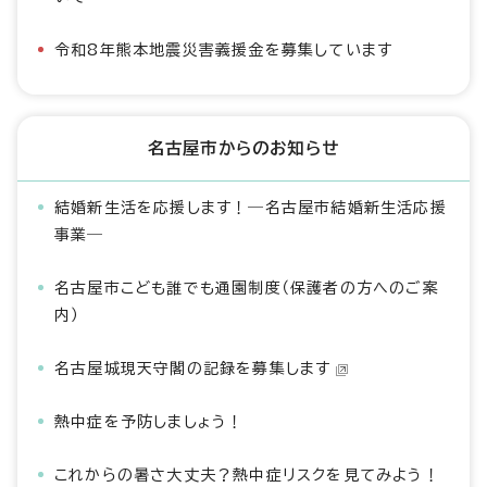
令和8年熊本地震災害義援金を募集しています
名古屋市からのお知らせ
結婚新生活を応援します！―名古屋市結婚新生活応援
事業―
名古屋市こども誰でも通園制度（保護者の方へのご案
内）
名古屋城現天守閣の記録を募集します
熱中症を予防しましょう！
これからの暑さ大丈夫？熱中症リスクを見てみよう！