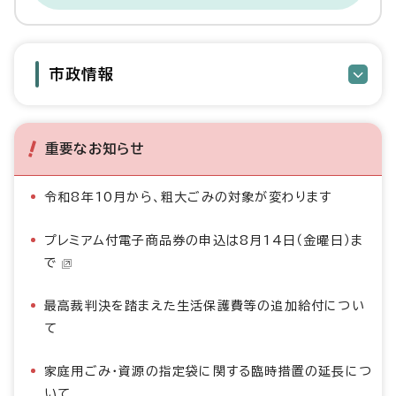
市政情報
重要なお知らせ
令和8年10月から、粗大ごみの対象が変わります
プレミアム付電子商品券の申込は8月14日（金曜日）ま
で
最高裁判決を踏まえた生活保護費等の追加給付につい
て
家庭用ごみ・資源の指定袋に関する臨時措置の延長につ
いて