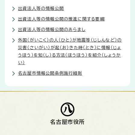
出資法人等の情報公開
出資法人等の情報公開の推進に関する要綱
出資法人等の情報公開のあらまし
外国（がいこく）の人（ひと）が地震等（じしんなど）の
災害（さいがい）が起（お）きた時（とき）に情報（じょ
うほう）を知（し）る方法（ほうほう）を紹介（しょうか
い）
名古屋市情報公開条例施行細則
名古屋市役所