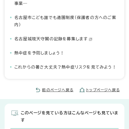
事業―
名古屋市こども誰でも通園制度（保護者の方へのご案
内）
名古屋城現天守閣の記録を募集します
熱中症を予防しましょう！
これからの暑さ大丈夫？熱中症リスクを見てみよう！
前のページへ戻る
トップページへ戻る
このページを見ている方はこんなページも見ていま
す