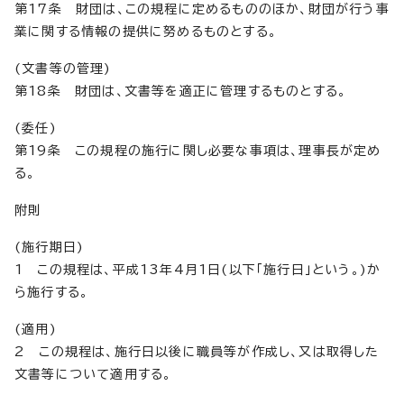
第17条 財団は、この規程に定めるもののほか、財団が行う事
業に関する情報の提供に努めるものとする。
(文書等の管理)
第18条 財団は、文書等を適正に管理するものとする。
(委任)
第19条 この規程の施行に関し必要な事項は、理事長が定め
る。
附則
(施行期日)
1 この規程は、平成13年4月1日(以下「施行日」という。)か
ら施行する。
(適用)
2 この規程は、施行日以後に職員等が作成し、又は取得した
文書等について適用する。