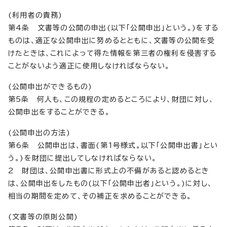
(利用者の責務)
第4条 文書等の公開の申出(以下「公開申出」という。)をする
ものは、適正な公開申出に努めるとともに、文書等の公開を受
けたときは、これによって得た情報を第三者の権利を侵害する
ことがないよう適正に使用しなければならない。
(公開申出ができるもの)
第5条 何人も、この規程の定めるところにより、財団に対し、
公開申出をすることができる。
(公開申出の方法)
第6条 公開申出は、書面(第1号様式。以下「公開申出書」とい
う。)を財団に提出してしなければならない。
2 財団は、公開申出書に形式上の不備があると認めるとき
は、公開申出をしたもの(以下「公開申出者」という。)に対し、
相当の期間を定めて、その補正を求めることができる。
(文書等の原則公開)