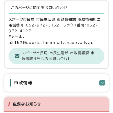
このページに関する
お問い合わせ
スポーツ市民局 市民生活部 市政情報課 市政情報担当
電話番号：052-972-3152 ファクス番号：052-
972-4127
Eメール：
a3152@sportsshimin.city.nagoya.lg.jp
スポーツ市民局 市民生活部 市政情報課 市
政情報担当へのお問い合わせ
市政情報
重要なお知らせ