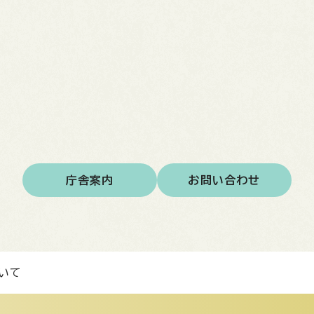
庁舎案内
お問い合わせ
いて