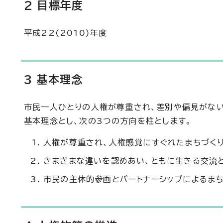
2 目標年度
平成22(2010)年度
3 基本理念
市民一人ひとりの人権が尊重され、差別や偏見がない
基本理念とし、次の3つの方向を柱とします。
人権が尊重され、人権感覚にすぐれたまちづく
さまざまな違いを認めあい、ともに生きる交流
市民の主体的参画とパートナーシップによるまち