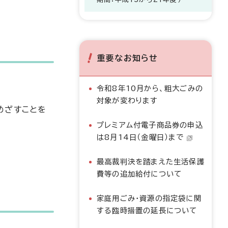
重要なお知らせ
令和8年10月から、粗大ごみの
対象が変わります
めざすことを
プレミアム付電子商品券の申込
は8月14日（金曜日）まで
最高裁判決を踏まえた生活保護
費等の追加給付について
家庭用ごみ・資源の指定袋に関
する臨時措置の延長について