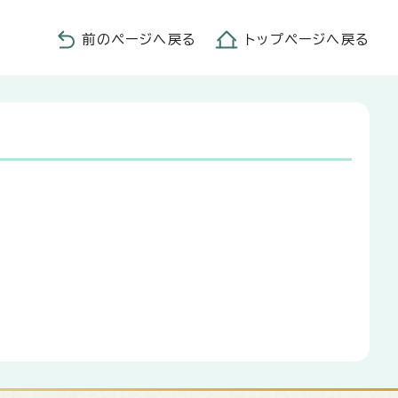
前のページへ戻る
トップページへ戻る