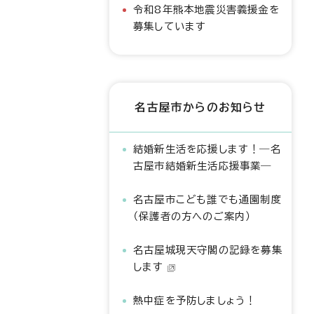
令和8年熊本地震災害義援金を
募集しています
名古屋市からのお知らせ
結婚新生活を応援します！―名
古屋市結婚新生活応援事業―
名古屋市こども誰でも通園制度
（保護者の方へのご案内）
名古屋城現天守閣の記録を募集
します
熱中症を予防しましょう！