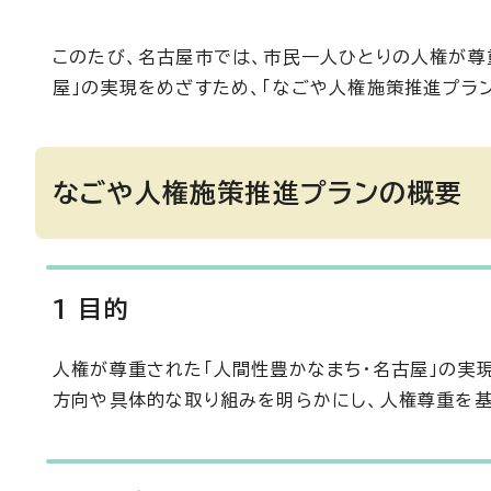
このたび、名古屋市では、市民一人ひとりの人権が尊
屋」の実現をめざすため、「なごや人権施策推進プラン
なごや人権施策推進プランの概要
1 目的
人権が尊重された「人間性豊かなまち・名古屋」の実
方向や具体的な取り組みを明らかにし、人権尊重を基