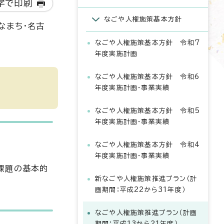
字で印刷
なごや人権施策基本方針
なまち・名古
なごや人権施策基本方針 令和7
年度実施計画
なごや人権施策基本方針 令和6
年度実施計画・事業実績
なごや人権施策基本方針 令和5
年度実施計画・事業実績
なごや人権施策基本方針 令和4
年度実施計画・事業実績
課題の基本的
新なごや人権施策推進プラン（計
画期間：平成22から31年度）
なごや人権施策推進プラン（計画
期間：平成13から21年度）