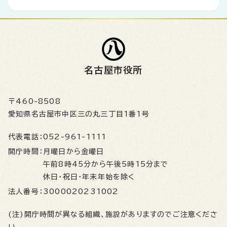
名古屋市役所
〒460-8508
愛知県名古屋市中区三の丸三丁目1番1号
代表電話：
052-961-1111
開庁時間：
月曜日から金曜日
午前8時45分から午後5時15分まで
休日・祝日・年末年始を除く
法人番号：
3000020231002
(注)開庁時間が異なる組織、施設がありますのでご注意くださ