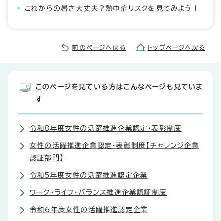
これからの暑さ大丈夫？熱中症リスクを見てみよう！
前のページへ戻る
トップページへ戻る
このページを見ている方はこんなページも見ていま
す
令和8年度女性の活躍推進企業認定・表彰制度
女性の活躍推進企業認定・表彰制度【チャレンジ企業
認証部門】
令和5年度女性の活躍推進認定企業
ワーク・ライフ・バランス推進企業認証制度
令和6年度女性の活躍推進認定企業