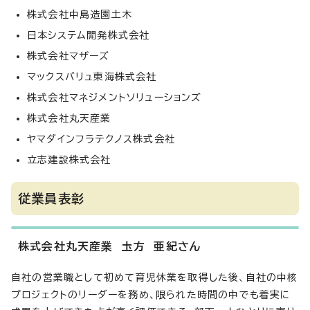
株式会社中島造園土木
日本システム開発株式会社
株式会社マザーズ
マックスバリュ東海株式会社
株式会社マネジメントソリューションズ
株式会社丸天産業
ヤマダインフラテクノス株式会社
立志建設株式会社
従業員表彰
株式会社丸天産業 圡方 亜紀さん
自社の営業職として初めて育児休業を取得した後、自社の中核
プロジェクトのリーダーを務め、限られた時間の中でも着実に