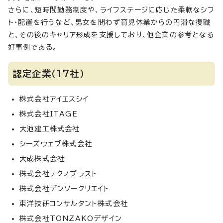
さらに、短時間勤務制度や、ライフステージに応じた柔軟なシフ
ト・配置を行うなど、男女を問わず育児休業からの円滑な復職
と、その後のキャリア形成を支援しており、他企業の参考となる
好事例である。
認定企業（17社）
株式会社アイエスシイ
株式会社ITAGE
大池建工株式会社
シーズウェブ株式会社
大成株式会社
株式会社テクノプラスト
株式会社デンソークリエイト
東洋技研コンサルタント株式会社
株式会社TONZAKOデザイン