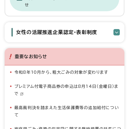
せ
女性の活躍推進企業認定・表彰制度
重要なお知らせ
令和8年10月から、粗大ごみの対象が変わります
プレミアム付電子商品券の申込は8月14日（金曜日）ま
で
最高裁判決を踏まえた生活保護費等の追加給付につい
て