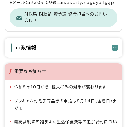
Eメール：a2309-09@zaisei.city.nagoya.lg.jp
財政局 財政部 資金課 資金担当へのお問い
合わせ
市政情報
重要なお知らせ
令和8年10月から、粗大ごみの対象が変わります
プレミアム付電子商品券の申込は8月14日（金曜日）ま
で
最高裁判決を踏まえた生活保護費等の追加給付につい