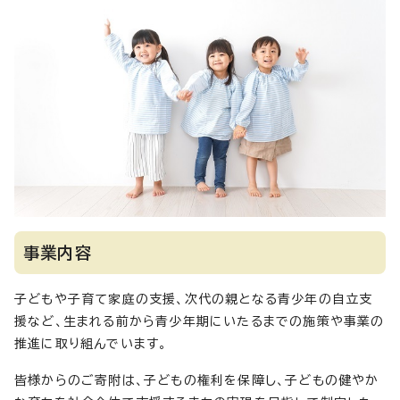
事業内容
子どもや子育て家庭の支援、次代の親となる青少年の自立支
援など、生まれる前から青少年期にいたるまでの施策や事業の
推進に取り組んでいます。
皆様からのご寄附は、子どもの権利を保障し、子どもの健やか