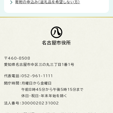
寄附の申込み（返礼品を希望しない方）
名古屋市役所
〒460-8508
愛知県名古屋市中区三の丸三丁目1番1号
代表電話：
052-961-1111
開庁時間：
月曜日から金曜日
午前8時45分から午後5時15分まで
休日・祝日・年末年始を除く
法人番号：
3000020231002