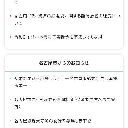
て
家庭用ごみ・資源の指定袋に関する臨時措置の延長につ
いて
令和8年熊本地震災害義援金を募集しています
名古屋市からのお知らせ
結婚新生活を応援します！―名古屋市結婚新生活応援
事業―
名古屋市こども誰でも通園制度（保護者の方へのご案
内）
名古屋城現天守閣の記録を募集します