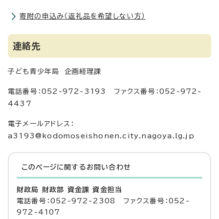
寄附の申込み（返礼品を希望しない方）
連絡先
子ども青少年局 企画経理課
電話番号：052-972-3193 ファクス番号：052-972-
4437
電子メールアドレス：
a3193@kodomoseishonen.city.nagoya.lg.jp
このページに関する
お問い合わせ
財政局 財政部 資金課 資金担当
電話番号：052-972-2308 ファクス番号：052-
972-4107