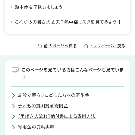
熱中症を予防しましょう！
これからの暑さ大丈夫？熱中症リスクを見てみよう！
前のページへ戻る
トップページへ戻る
このページを見ている方はこんなページも見ていま
す
施設で暮らすこどもたちへの寄附金
子どもの貧困対策寄附金
【手続きの流れ】納付書による寄附方法
寄附金の受納実績