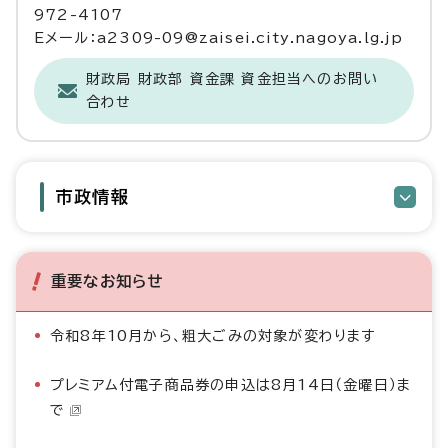
972-4107
Eメール：a2309-09@zaisei.city.nagoya.lg.jp
財政局 財政部 資金課 資金担当へのお問い
合わせ
市政情報
重要なお知らせ
令和8年10月から、粗大ごみの対象が変わります
プレミアム付電子商品券の申込は8月14日（金曜日）ま
で