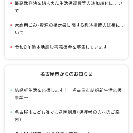
最高裁判決を踏まえた生活保護費等の追加給付につい
て
家庭用ごみ・資源の指定袋に関する臨時措置の延長につ
いて
令和8年熊本地震災害義援金を募集しています
名古屋市からのお知らせ
結婚新生活を応援します！―名古屋市結婚新生活応援
事業―
名古屋市こども誰でも通園制度（保護者の方へのご案
内）