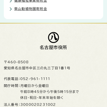
健康福祉事業寄附金
東山動植物園寄附金
名古屋市役所
〒460-8508
愛知県名古屋市中区三の丸三丁目1番1号
代表電話：
052-961-1111
開庁時間：
月曜日から金曜日
午前8時45分から午後5時15分まで
休日・祝日・年末年始を除く
法人番号：
3000020231002