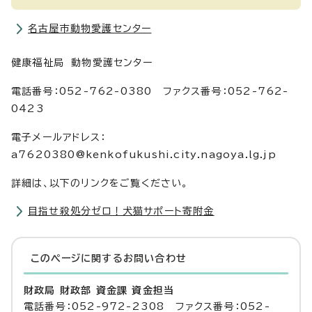
名古屋市動物愛護センター
健康福祉局 動物愛護センター
電話番号：052-762-0380 ファクス番号：052-762-
0423
電子メールアドレス：
a7620380@kenkofukushi.city.nagoya.lg.jp
詳細は、以下のリンクをご覧ください。
目指せ殺処分ゼロ！犬猫サポート寄附金
このページに関する
お問い合わせ
財政局 財政部 資金課 資金担当
電話番号：052-972-2308 ファクス番号：052-