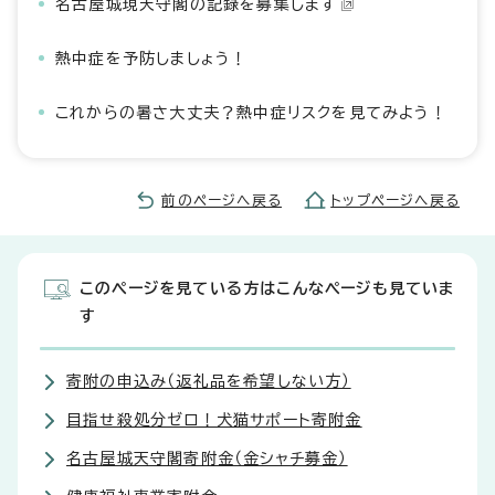
名古屋城現天守閣の記録を募集します
熱中症を予防しましょう！
これからの暑さ大丈夫？熱中症リスクを見てみよう！
前のページへ戻る
トップページへ戻る
このページを見ている方はこんなページも見ていま
す
寄附の申込み（返礼品を希望しない方）
目指せ殺処分ゼロ！犬猫サポート寄附金
名古屋城天守閣寄附金（金シャチ募金）