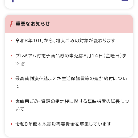
重要なお知らせ
令和8年10月から、粗大ごみの対象が変わります
プレミアム付電子商品券の申込は8月14日（金曜日）ま
で
最高裁判決を踏まえた生活保護費等の追加給付につい
て
家庭用ごみ・資源の指定袋に関する臨時措置の延長につ
いて
令和8年熊本地震災害義援金を募集しています