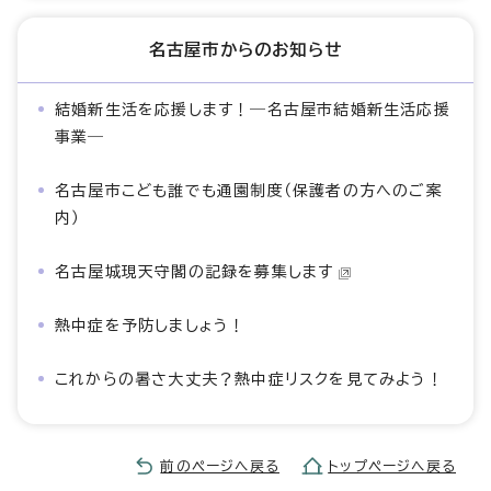
名古屋市からのお知らせ
結婚新生活を応援します！―名古屋市結婚新生活応援
事業―
名古屋市こども誰でも通園制度（保護者の方へのご案
内）
名古屋城現天守閣の記録を募集します
熱中症を予防しましょう！
これからの暑さ大丈夫？熱中症リスクを見てみよう！
前のページへ戻る
トップページへ戻る