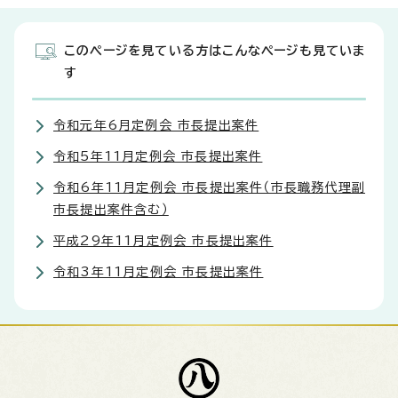
このページを見ている方はこんなページも見ていま
す
令和元年6月定例会 市長提出案件
令和5年11月定例会 市長提出案件
令和6年11月定例会 市長提出案件（市長職務代理副
市長提出案件含む）
平成29年11月定例会 市長提出案件
令和3年11月定例会 市長提出案件