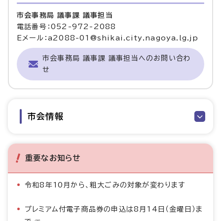
市会事務局 議事課 議事担当
電話番号：052-972-2088
Eメール：a2088-01@shikai.city.nagoya.lg.jp
市会事務局 議事課 議事担当へのお問い合わ
せ
市会情報
重要なお知らせ
令和8年10月から、粗大ごみの対象が変わります
プレミアム付電子商品券の申込は8月14日（金曜日）ま