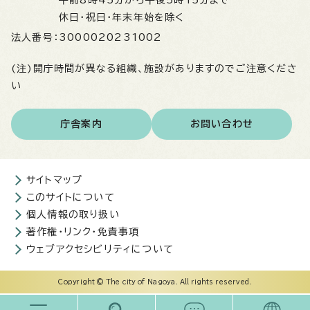
休日・祝日・年末年始を除く
法人番号：
3000020231002
(注)開庁時間が異なる組織、施設がありますのでご注意くださ
い
庁舎案内
お問い合わせ
サイトマップ
このサイトについて
個人情報の取り扱い
著作権・リンク・免責事項
ウェブアクセシビリティについて
Copyright © The city of Nagoya. All rights reserved.