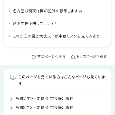
名古屋城現天守閣の記録を募集します
熱中症を予防しましょう！
これからの暑さ大丈夫？熱中症リスクを見てみよう！
前のページへ戻る
トップページへ戻る
このページを見ている方はこんなページも見ていま
す
令和7年9月定例会 市長提出案件
令和8年2月定例会 市長提出案件