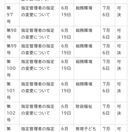
第
指定管理者の指定
6月
総務環境
7月
可
97
の変更について
19日
6日
決
号
第98
指定管理者の指定
6月
総務環境
7月
可
号
の変更について
19日
6日
決
第99
指定管理者の指定
6月
総務環境
7月
可
号
の変更について
19日
6日
決
第
指定管理者の指定
6月
総務環境
7月
可
100
の変更について
19日
6日
決
号
第
指定管理者の指定
6月
総務環境
7月
可
101
の変更について
19日
6日
決
号
第
指定管理者の指定
6月
財政福祉
7月
可
102
の変更について
19日
6日
決
号
第
指定管理者の指定
6月
教育子ども
7月
可