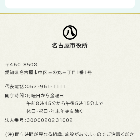
名古屋市役所
〒460-8508
愛知県名古屋市中区三の丸三丁目1番1号
代表電話：
052-961-1111
開庁時間：
月曜日から金曜日
午前8時45分から午後5時15分まで
休日・祝日・年末年始を除く
法人番号：
3000020231002
(注)開庁時間が異なる組織、施設がありますのでご注意くださ