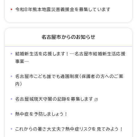
令和8年熊本地震災害義援金を募集しています
名古屋市からのお知らせ
結婚新生活を応援します！―名古屋市結婚新生活応援
事業―
名古屋市こども誰でも通園制度（保護者の方へのご案
内）
名古屋城現天守閣の記録を募集します
熱中症を予防しましょう！
これからの暑さ大丈夫？熱中症リスクを見てみよう！