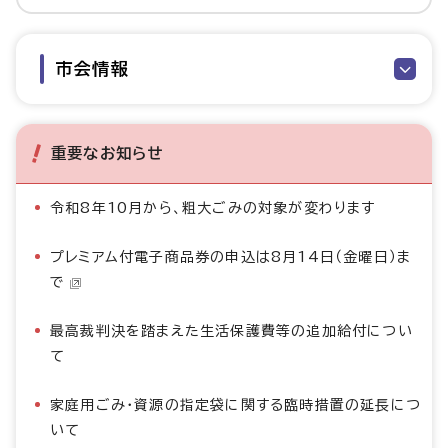
市会情報
重要なお知らせ
令和8年10月から、粗大ごみの対象が変わります
プレミアム付電子商品券の申込は8月14日（金曜日）ま
で
最高裁判決を踏まえた生活保護費等の追加給付につい
て
家庭用ごみ・資源の指定袋に関する臨時措置の延長につ
いて