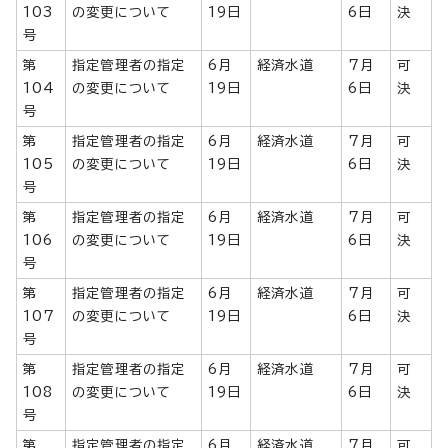
103
の変更について
19日
6日
決
号
第
指定管理者の指定
6月
経済水道
7月
可
104
の変更について
19日
6日
決
号
第
指定管理者の指定
6月
経済水道
7月
可
105
の変更について
19日
6日
決
号
第
指定管理者の指定
6月
経済水道
7月
可
106
の変更について
19日
6日
決
号
第
指定管理者の指定
6月
経済水道
7月
可
107
の変更について
19日
6日
決
号
第
指定管理者の指定
6月
経済水道
7月
可
108
の変更について
19日
6日
決
号
第
指定管理者の指定
6月
経済水道
7月
可