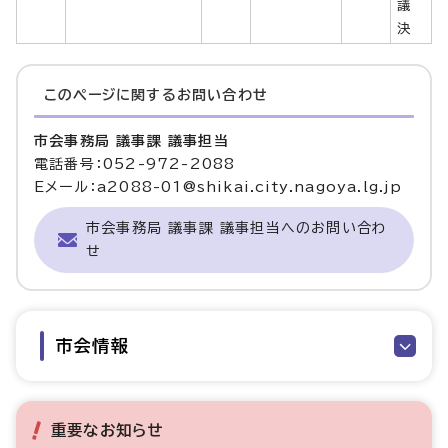
議
決
このページに関する
お問い合わせ
市会事務局 議事課 議事担当
電話番号：052-972-2088
Eメール：a2088-01@shikai.city.nagoya.lg.jp
市会事務局 議事課 議事担当へのお問い合わ
せ
市会情報
重要なお知らせ