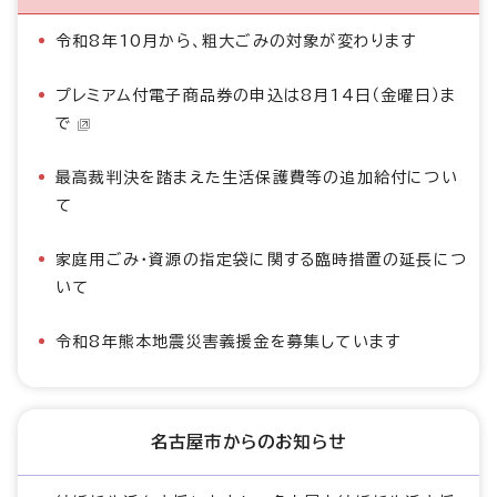
令和8年10月から、粗大ごみの対象が変わります
プレミアム付電子商品券の申込は8月14日（金曜日）ま
で
最高裁判決を踏まえた生活保護費等の追加給付につい
て
家庭用ごみ・資源の指定袋に関する臨時措置の延長につ
いて
令和8年熊本地震災害義援金を募集しています
名古屋市からのお知らせ