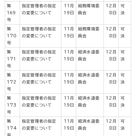
第
指定管理者の指定
11月
総務環境委
12月
可
169
の変更について
19日
員会
8日
決
号
第
指定管理者の指定
11月
総務環境委
12月
可
170
の変更について
19日
員会
8日
決
号
第
指定管理者の指定
11月
経済水道委
12月
可
171
の変更について
19日
員会
8日
決
号
第
指定管理者の指定
11月
経済水道委
12月
可
172
の変更について
19日
員会
8日
決
号
第
指定管理者の指定
11月
経済水道委
12月
可
173
の変更について
19日
員会
8日
決
号
第
指定管理者の指定
11月
経済水道委
12月
可
174
の変更について
19日
員会
8日
決
号