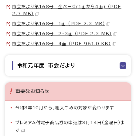
市会だより第168号 全ページ(1面から4面) （PDF
2.7 MB）
市会だより第168号 1面 （PDF 2.3 MB）
市会だより第168号 2・3面 （PDF 2.3 MB）
市会だより第168号 4面 （PDF 961.0 KB）
令和元年度 市会だより
重要なお知らせ
令和8年10月から、粗大ごみの対象が変わります
プレミアム付電子商品券の申込は8月14日（金曜日）ま
で