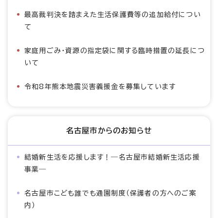
最高裁判決を踏まえた生活保護費等の追加給付につい
て
家庭用ごみ・資源の指定袋に関する臨時措置の延長につ
いて
令和8年熊本地震災害義援金を募集しています
名古屋市からのお知らせ
結婚新生活を応援します！―名古屋市結婚新生活応援
事業―
名古屋市こども誰でも通園制度（保護者の方へのご案
内）