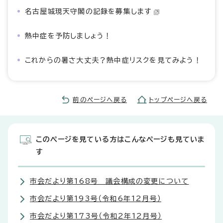
名古屋城現天守閣の記録を募集します
熱中症を予防しましょう！
これからの暑さ大丈夫？熱中症リスクを見てみよう！
前のページへ戻る
トップページへ戻る
このページを見ている方はこんなページも見ていま
す
市会だより第168号 議会構成の変更について
市会だより第193号（令和6年12月号）
市会だより第173号（令和2年12月号）