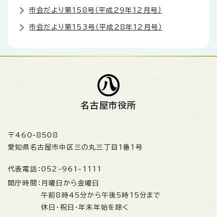
市会だより第158号（平成29年12月号）
市会だより第153号（平成28年12月号）
名古屋市役所
〒460-8508
愛知県名古屋市中区三の丸三丁目1番1号
代表電話：
052-961-1111
開庁時間：
月曜日から金曜日
午前8時45分から午後5時15分まで
休日・祝日・年末年始を除く