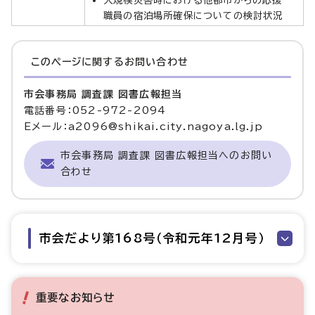
職員の宿泊場所確保についての検討状況
このページに関する
お問い合わせ
市会事務局 調査課 図書広報担当
電話番号：052-972-2094
Eメール：a2096@shikai.city.nagoya.lg.jp
市会事務局 調査課 図書広報担当へのお問い
合わせ
市会だより第168号（令和元年12月号）
重要なお知らせ