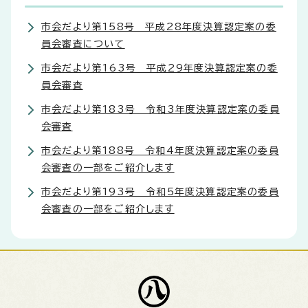
市会だより第158号 平成28年度決算認定案の委
員会審査について
市会だより第163号 平成29年度決算認定案の委
員会審査
市会だより第183号 令和3年度決算認定案の委員
会審査
市会だより第188号 令和4年度決算認定案の委員
会審査の一部をご紹介します
市会だより第193号 令和5年度決算認定案の委員
会審査の一部をご紹介します