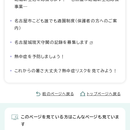
事業―
名古屋市こども誰でも通園制度（保護者の方へのご案
内）
名古屋城現天守閣の記録を募集します
熱中症を予防しましょう！
これからの暑さ大丈夫？熱中症リスクを見てみよう！
前のページへ戻る
トップページへ戻る
このページを見ている方はこんなページも見ていま
す