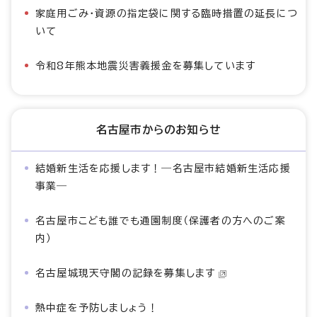
家庭用ごみ・資源の指定袋に関する臨時措置の延長につ
いて
令和8年熊本地震災害義援金を募集しています
名古屋市からのお知らせ
結婚新生活を応援します！―名古屋市結婚新生活応援
事業―
名古屋市こども誰でも通園制度（保護者の方へのご案
内）
名古屋城現天守閣の記録を募集します
熱中症を予防しましょう！