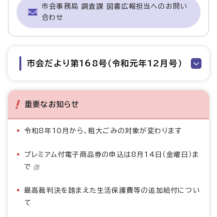
市会事務局 調査課 図書広報担当へのお問い
合わせ
市会だより第168号（令和元年12月号）
重要なお知らせ
令和8年10月から、粗大ごみの対象が変わります
プレミアム付電子商品券の申込は8月14日（金曜日）ま
で
最高裁判決を踏まえた生活保護費等の追加給付につい
て