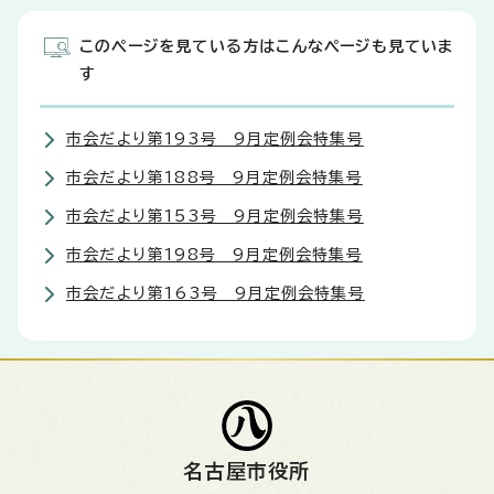
このページを見ている方はこんなページも見ていま
す
市会だより第193号 9月定例会特集号
市会だより第188号 9月定例会特集号
市会だより第153号 9月定例会特集号
市会だより第198号 9月定例会特集号
市会だより第163号 9月定例会特集号
名古屋市役所