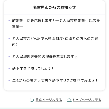
名古屋市からのお知らせ
結婚新生活を応援します！―名古屋市結婚新生活応援
事業―
名古屋市こども誰でも通園制度（保護者の方へのご案
内）
名古屋城現天守閣の記録を募集します
熱中症を予防しましょう！
これからの暑さ大丈夫？熱中症リスクを見てみよう！
前のページへ戻る
トップページへ戻る