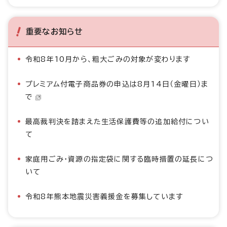
重要なお知らせ
令和8年10月から、粗大ごみの対象が変わります
プレミアム付電子商品券の申込は8月14日（金曜日）ま
で
最高裁判決を踏まえた生活保護費等の追加給付につい
て
家庭用ごみ・資源の指定袋に関する臨時措置の延長につ
いて
令和8年熊本地震災害義援金を募集しています