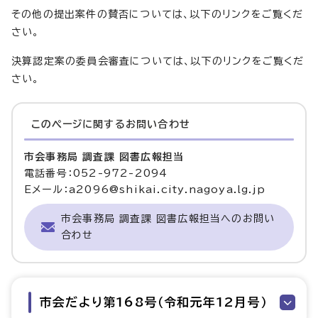
その他の提出案件の賛否については、以下のリンクをご覧くだ
さい。
決算認定案の委員会審査については、以下のリンクをご覧くだ
さい。
このページに関する
お問い合わせ
市会事務局 調査課 図書広報担当
電話番号：052-972-2094
Eメール：a2096@shikai.city.nagoya.lg.jp
市会事務局 調査課 図書広報担当へのお問い
合わせ
市会だより第168号（令和元年12月号）