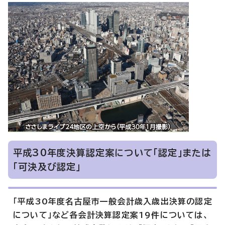
平成30年度決算認定案について「認定」または
「可決及び認定」
「平成30年度名古屋市一般会計歳入歳出決算の認定
について」など各会計決算認定案19件については、