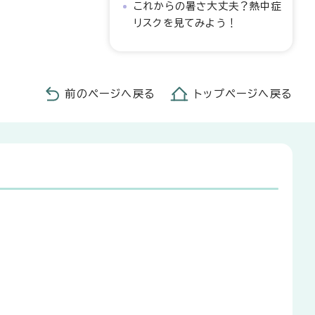
これからの暑さ大丈夫？熱中症
リスクを見てみよう！
前のページへ戻る
トップページへ戻る