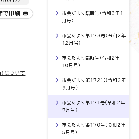
D
1031325
字で印刷
市会だより臨時号（令和3年1
月号）
市会だより第173号（令和2年
12月号）
市会だより臨時号（令和2年
10月号）
余）について
市会だより第172号（令和2年
9月号）
市会だより第171号（令和2年
7月号）
市会だより第170号（令和2年
5月号）