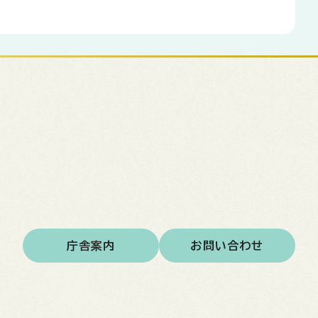
庁舎案内
お問い合わせ