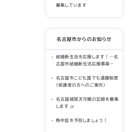
募集しています
名古屋市からのお知らせ
結婚新生活を応援します！―名
古屋市結婚新生活応援事業―
名古屋市こども誰でも通園制度
（保護者の方へのご案内）
名古屋城現天守閣の記録を募集
します
熱中症を予防しましょう！