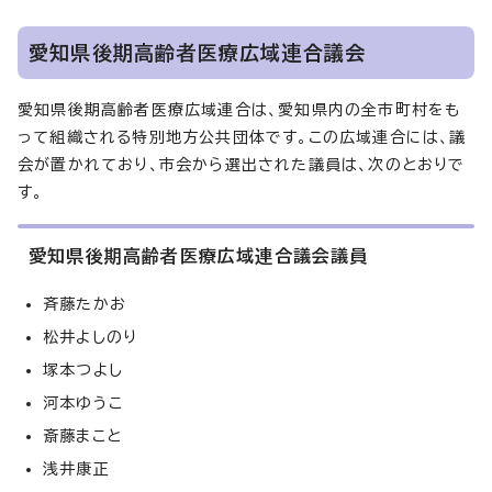
愛知県後期高齢者医療広域連合議会
愛知県後期高齢者医療広域連合は、愛知県内の全市町村をも
って組織される特別地方公共団体です。この広域連合には、議
会が置かれており、市会から選出された議員は、次のとおりで
す。
愛知県後期高齢者医療広域連合議会議員
斉藤たかお
松井よしのり
塚本つよし
河本ゆうこ
斎藤まこと
浅井康正