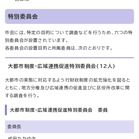
特別委員会
市会には、特定の目的について調査などを行うため、六つの特
別委員会が設置されています。
各委員会の設置目的と所属委員は、次のとおりです。
大都市制度・広域連携促進特別委員会(12人)
大都市の実態に対応するよう行財政制度の拡充強化を図ると
ともに、地方分権及び広域連携の促進並びに区役所改革に関
する調査を行う。
大都市制度・広域連携促進特別委員会 委員
委員長
成田たかゆき