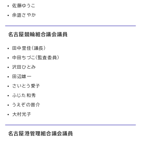
佐藤ゆうこ
余語さやか
名古屋競輪組合議会議員
田中里佳（議長）
中田ちづこ（監査委員）
沢田ひとみ
田辺雄一
さいとう愛子
ふじた和秀
うえぞの晋介
大村光子
名古屋港管理組合議会議員