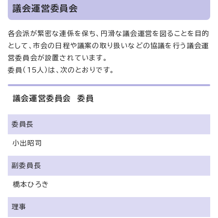
議会運営委員会
各会派が緊密な連係を保ち、円滑な議会運営を図ることを目的
として、市会の日程や議案の取り扱いなどの協議を行う議会運
営委員会が設置されています。
委員（15人）は、次のとおりです。
議会運営委員会 委員
委員長
小出昭司
副委員長
橋本ひろき
理事