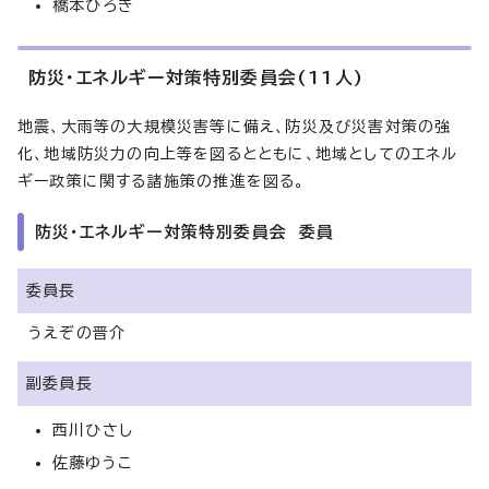
橋本ひろき
防災・エネルギー対策特別委員会(11人)
地震、大雨等の大規模災害等に備え、防災及び災害対策の強
化、地域防災力の向上等を図るとともに、地域としてのエネル
ギー政策に関する諸施策の推進を図る。
防災・エネルギー対策特別委員会 委員
委員長
うえぞの晋介
副委員長
西川ひさし
佐藤ゆうこ