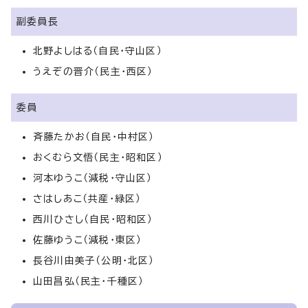
副委員長
北野よしはる（自民・守山区）
うえぞの晋介（民主・西区）
委員
斉藤たかお（自民・中村区）
おくむら文悟（民主・昭和区）
河本ゆうこ（減税・守山区）
さはしあこ（共産・緑区）
西川ひさし（自民・昭和区）
佐藤ゆうこ（減税・東区）
長谷川由美子（公明・北区）
山田昌弘（民主・千種区）