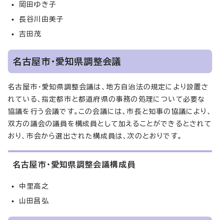
岡田ゆき子
長谷川由美子
吉田茂
名古屋市・愛知県調整会議
名古屋市・愛知県調整会議は、地方自治法の規定により設置さ
れている、指定都市と都道府県の事務の処理について必要な
協議を行う会議です。この会議には、市長と知事の協議により、
双方の議会の議員を構成員として加えることができるとされて
おり、市会から選出された構成員は、次のとおりです。
名古屋市・愛知県調整会議構成員
中里高之
山田昌弘