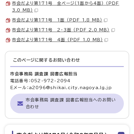
市会だより第171号 全ページ（1面から4面） （PDF
3.0 MB）
市会だより第171号 1面 （PDF 1.8 MB）
市会だより第171号 2・3面 （PDF 2.0 MB）
市会だより第171号 4面 （PDF 1.0 MB）
このページに関する
お問い合わせ
市会事務局 調査課 図書広報担当
電話番号：052-972-2094
Eメール：a2096@shikai.city.nagoya.lg.jp
市会事務局 調査課 図書広報担当へのお問い
合わせ