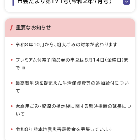
市会だより第171号（令和2年7月号）
重要なお知らせ
令和8年10月から、粗大ごみの対象が変わります
プレミアム付電子商品券の申込は8月14日（金曜日）ま
で
最高裁判決を踏まえた生活保護費等の追加給付につい
て
家庭用ごみ・資源の指定袋に関する臨時措置の延長につ
いて
令和8年熊本地震災害義援金を募集しています