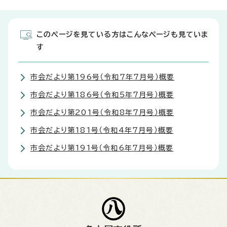
このページを見ている方はこんなページも見ていま
す
市会だより第196号（令和7年7月号）概要
市会だより第186号（令和5年7月号）概要
市会だより第201号（令和8年7月号）概要
市会だより第181号（令和4年7月号）概要
市会だより第191号（令和6年7月号）概要