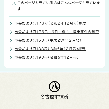
このページを見ている方はこんなページも見ていま
す
市会だより第173号（令和2年12月号）概要
市会だより第173号 9月定例会 提出案件の賛否
市会だより第153号（平成28年12月号）
市会だより第188号（令和5年12月号）概要
市会だより第193号（令和6年12月号）
名古屋市役所