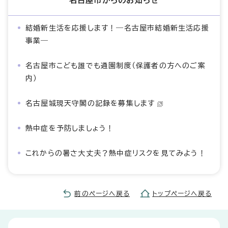
結婚新生活を応援します！―名古屋市結婚新生活応援
事業―
名古屋市こども誰でも通園制度（保護者の方へのご案
内）
名古屋城現天守閣の記録を募集します
熱中症を予防しましょう！
これからの暑さ大丈夫？熱中症リスクを見てみよう！
前のページへ戻る
トップページへ戻る