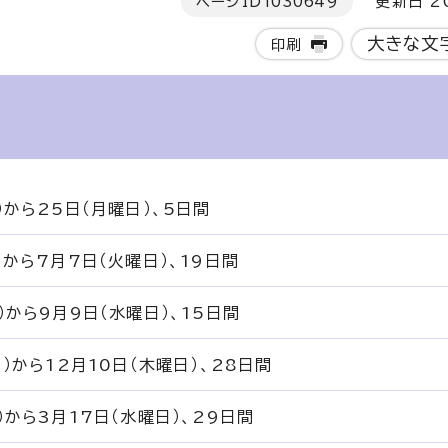
ページID
1030649
更新日 20
大きな文
印刷
）から25日（月曜日）、5日間
）から7月7日（火曜日）、19日間
）から9月9日（水曜日）、15日間
）から12月10日（木曜日）、28日間
）から3月17日（水曜日）、29日間