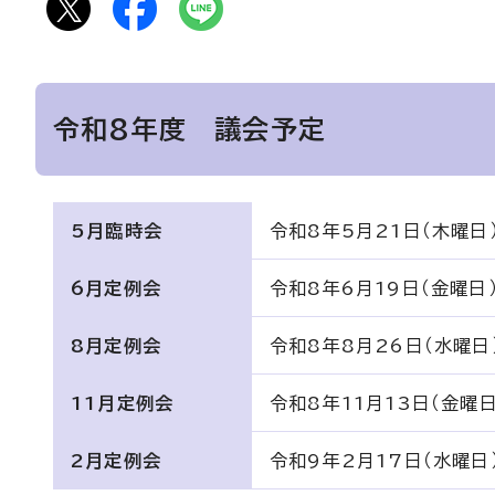
令和8年度 議会予定
5月臨時会
令和8年5月21日（木曜日
6月定例会
令和8年6月19日（金曜日
8月定例会
令和8年8月26日（水曜日
11月定例会
令和8年11月13日（金曜日
2月定例会
令和9年2月17日（水曜日