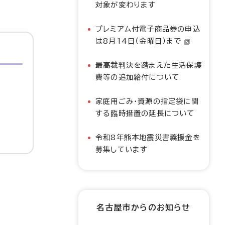
対象が変わります
プレミアム付電子商品券の申込
は8月14日（金曜日）まで
最高裁判決を踏まえた生活保護
費等の追加給付について
家庭用ごみ・資源の指定袋に関
する臨時措置の延長について
令和8年熊本地震災害義援金を
募集しています
名古屋市からのお知らせ