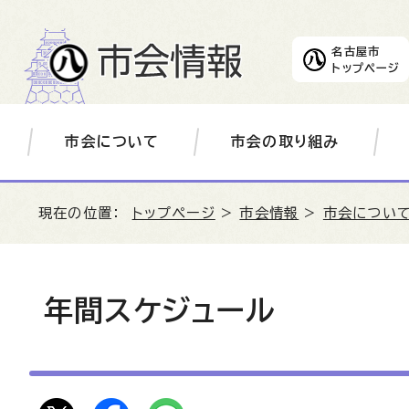
名古屋市
トップページ
市会について
市会の取り組み
現在の位置：
トップページ
>
市会情報
>
市会につい
年間スケジュール