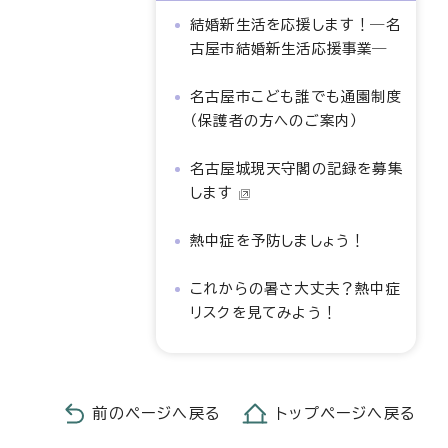
結婚新生活を応援します！―名
古屋市結婚新生活応援事業―
名古屋市こども誰でも通園制度
（保護者の方へのご案内）
名古屋城現天守閣の記録を募集
します
熱中症を予防しましょう！
これからの暑さ大丈夫？熱中症
リスクを見てみよう！
前のページへ戻る
トップページへ戻る