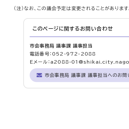
（注）なお、この議会予定は変更されることがあります
このページに関する
お問い合わせ
市会事務局 議事課 議事担当
電話番号：052-972-2088
Eメール：a2088-01@shikai.city.nagoy
市会事務局 議事課 議事担当へのお問