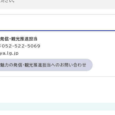
ください。
の発信・観光推進担当
052-522-5069
a.lg.jp
の魅力の発信・観光推進担当へのお問い合わせ