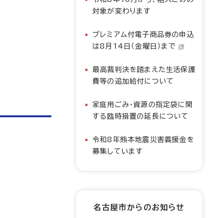
対象が変わります
プレミアム付電子商品券の申込
は8月14日（金曜日）まで
最高裁判決を踏まえた生活保護
費等の追加給付について
家庭用ごみ・資源の指定袋に関
する臨時措置の延長について
令和8年熊本地震災害義援金を
募集しています
名古屋市からのお知らせ