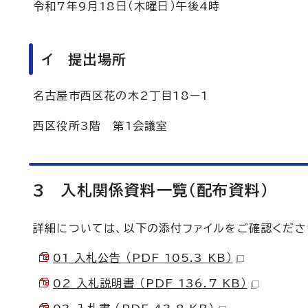
令和7年9月18日（木曜日）午後4時
イ 提出場所
名古屋市西区花の木2丁目18ー1
西区役所3階 第1会議室
3 入札関係資料一覧（配布資料）
詳細については、以下の添付ファイルをご確認くださ
01_入札公告 （PDF 105.3 KB）
02_入札説明書 （PDF 136.7 KB）