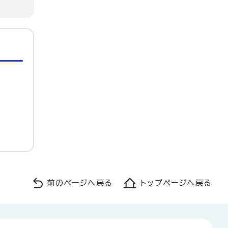
前のページへ戻る
トップページへ戻る