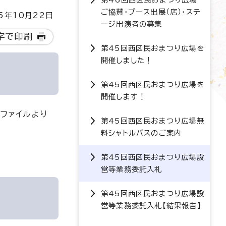
ご協賛・ブース出展（店）・ステ
5年10月22日
ージ出演者の募集
字で印刷
第45回西区民おまつり広場を
開催しました！
第45回西区民おまつり広場を
開催します！
ファイルより
第45回西区民おまつり広場無
料シャトルバスのご案内
第45回西区民おまつり広場設
営等業務委託入札
第45回西区民おまつり広場設
営等業務委託入札【結果報告】