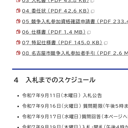
03_入札書 （PDF 43.8 KB）
04_委任状 （PDF 42.6 KB）
05_競争入札参加資格確認申請書 （PDF 233.4
06_仕様書 （PDF 1.4 MB）
07_特記仕様書 （PDF 145.0 KB）
08_名古屋市競争入札参加者手引 （PDF 2.6 M
4 入札までのスケジュール
令和7年9月11日（木曜日） 入札公告
令和7年9月16日（火曜日） 質問期限（午後5
令和7年9月17日（水曜日）質問回答（本ページへ
令和7年9月19日（木曜日）入札・開札（午後4時