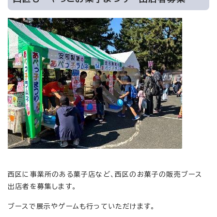
西区に事業所のある菓子店など、西区のお菓子の販売ブース
出店者を募集します。
ブースで展示やゲームも行っていただけます。