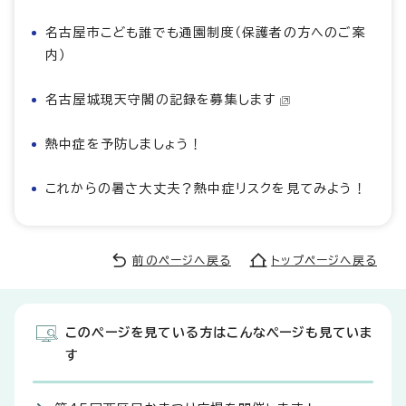
名古屋市こども誰でも通園制度（保護者の方へのご案
内）
名古屋城現天守閣の記録を募集します
熱中症を予防しましょう！
これからの暑さ大丈夫？熱中症リスクを見てみよう！
前のページへ戻る
トップページへ戻る
このページを見ている方はこんなページも見ていま
す