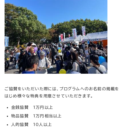
ご協賛をいただいた際には、プログラムへのお名前の掲載を
はじめ様々な特典を用意させていただきます。
金銭協賛 1万円以上
物品協賛 1万円相当以上
人的協賛 10人以上