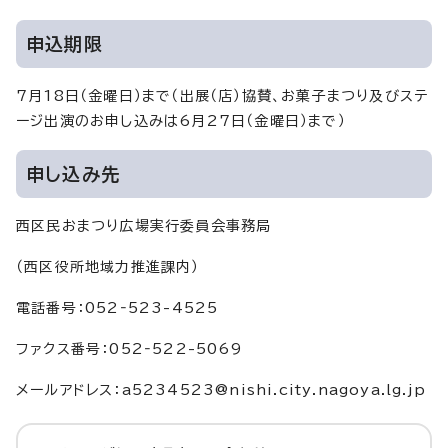
申込期限
7月18日（金曜日）まで（出展（店）協賛、お菓子まつり及びステ
ージ出演のお申し込みは6月27日（金曜日）まで）
申し込み先
西区民おまつり広場実行委員会事務局
（西区役所地域力推進課内）
電話番号：052‐523-4525
ファクス番号：052‐522-5069
メールアドレス：a5234523@nishi.city.nagoya.lg.jp