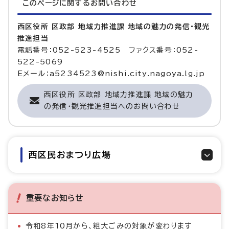
このページに関する
お問い合わせ
西区役所 区政部 地域力推進課 地域の魅力の発信・観光
推進担当
電話番号：052-523-4525 ファクス番号：052-
522-5069
Eメール：a5234523@nishi.city.nagoya.lg.jp
西区役所 区政部 地域力推進課 地域の魅力
の発信・観光推進担当へのお問い合わせ
西区民おまつり広場
重要なお知らせ
令和8年10月から、粗大ごみの対象が変わります