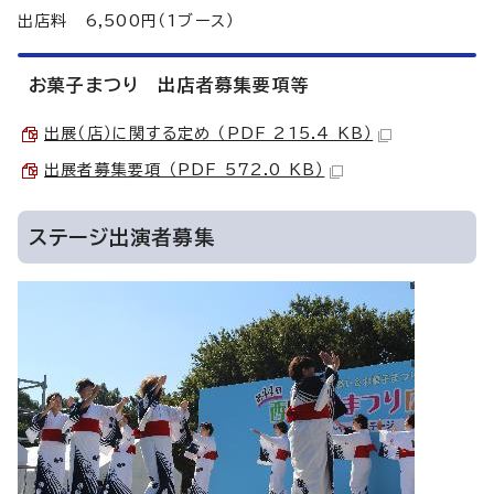
出店料 6,500円（1ブース）
お菓子まつり 出店者募集要項等
出展（店）に関する定め （PDF 215.4 KB）
出展者募集要項 （PDF 572.0 KB）
ステージ出演者募集