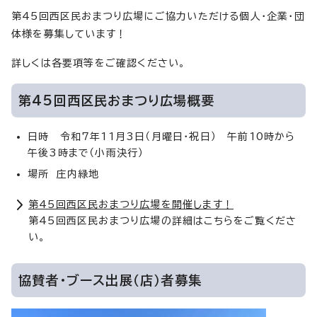
第45回西区民おまつり広場にご協力いただける個人・企業・団
体様を募集しています！
詳しくは各要項等をご確認ください。
第45回西区民おまつり広場概要
日時 令和7年11月3日（月曜日・祝日） 午前10時から
午後3時まで（小雨決行）
場所 庄内緑地
第45回西区民おまつり広場を開催します！
第45回西区民おまつり広場の詳細はこちらをご覧くださ
い。
協賛者・ブース出展（店）者募集