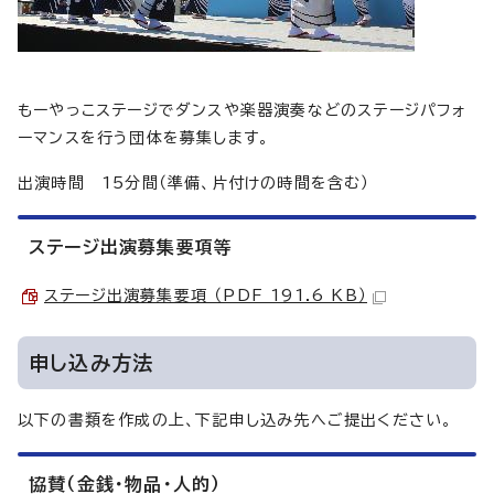
もーやっこステージでダンスや楽器演奏などのステージパフォ
ーマンスを行う団体を募集します。
出演時間 15分間（準備、片付けの時間を含む）
ステージ出演募集要項等
ステージ出演募集要項 （PDF 191.6 KB）
申し込み方法
以下の書類を作成の上、下記申し込み先へご提出ください。
協賛（金銭・物品・人的）