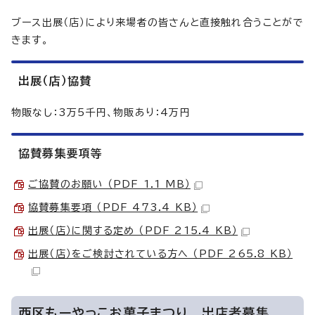
ブース出展（店）により来場者の皆さんと直接触れ合うことがで
きます。
出展（店）協賛
物販なし：3万5千円、物販あり：4万円
協賛募集要項等
ご協賛のお願い （PDF 1.1 MB）
協賛募集要項 （PDF 473.4 KB）
出展（店）に関する定め （PDF 215.4 KB）
出展（店）をご検討されている方へ （PDF 265.8 KB）
西区もーやっこお菓子まつり 出店者募集