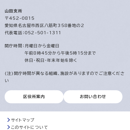
山田支所
〒452-0815
愛知県名古屋市西区八筋町358番地の2
代表電話：052-501-1311
開庁時間：
月曜日から金曜日
午前8時45分から午後5時15分まで
休日・祝日・年末年始を除く
(注)開庁時間が異なる組織、施設がありますのでご注意くださ
い
区役所案内
お問い合わせ
サイトマップ
このサイトについて