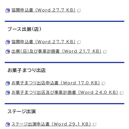
協賛申込書 （Word 27.7 KB）
ブース出展（店）
協賛申込書 （Word 27.7 KB）
出展（店）及び事業計画書 （Word 21.7 KB）
お菓子まつり出店
お菓子まつり出店申込書 （Word 17.0 KB）
お菓子まつり出店及び事業計画書 （Word 24.0 KB）
ステージ出演
ステージ出演申込書 （Word 29.1 KB）