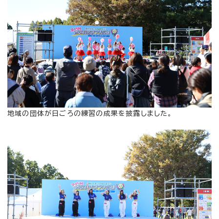
地域の団体が日ごろの練習の成果を披露しました。