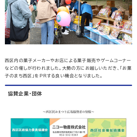
西区内の菓子メーカーやお店による菓子販売やゲームコーナー
などの催しが行われました。大勢の方にお越しいただき、「お菓
子のまち西区」をPRする良い機会となりました。
協賛企業・団体