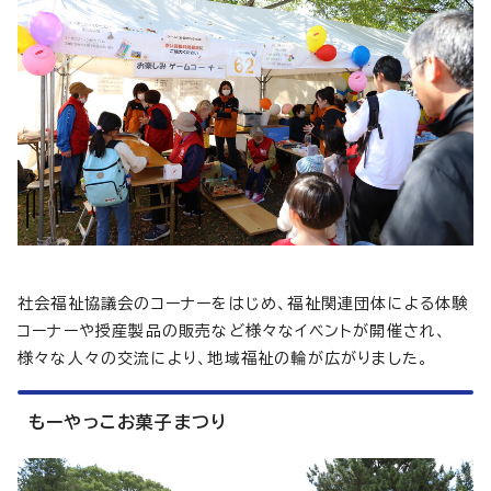
社会福祉協議会のコーナーをはじめ、福祉関連団体による体験
コーナーや授産製品の販売など様々なイベントが開催され、
様々な人々の交流により、地域福祉の輪が広がりました。
もーやっこお菓子まつり