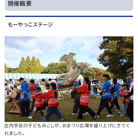
開催概要
もーやっこステージ
庄内学区の子どもみこしが、おまつり広場を盛り上げにきてく
れました。