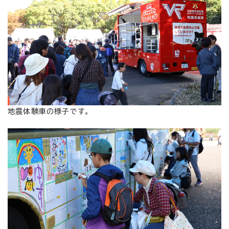
地震体験車の様子です。