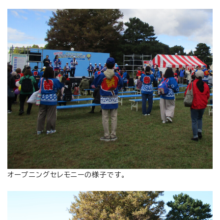
オープニングセレモニーの様子です。