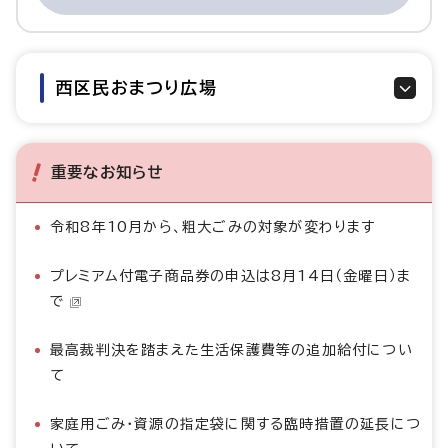
西区民おまつり広場
重要なお知らせ
令和8年10月から、粗大ごみの対象が変わります
プレミアム付電子商品券の申込は8月14日（金曜日）ま
で
最高裁判決を踏まえた生活保護費等の追加給付につい
て
家庭用ごみ・資源の指定袋に関する臨時措置の延長につ