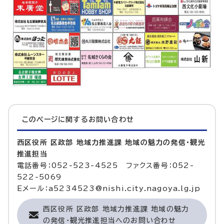
このページに関する
お問い合わせ
西区役所 区政部 地域力推進課 地域の魅力の発信・観光
推進担当
電話番号：052-523-4525 ファクス番号：052-
522-5069
Eメール：a5234523@nishi.city.nagoya.lg.jp
西区役所 区政部 地域力推進課 地域の魅力
の発信・観光推進担当へのお問い合わせ