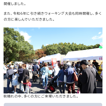
開催しました。
また、令和6年に引き続きウォーキング大会も同時開催し、多く
の方に楽しんでいただきました。
秋晴れの中、多くの方にご来場いただきました。