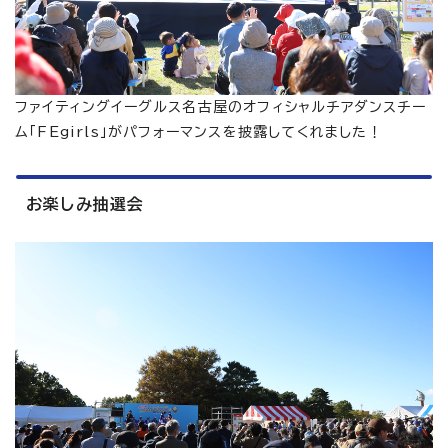
ファイティングイーグルス名古屋のオフィシャルチアダンスチー
ム「FEgirls」がパフォーマンスを披露してくれました！
お楽しみ抽選会