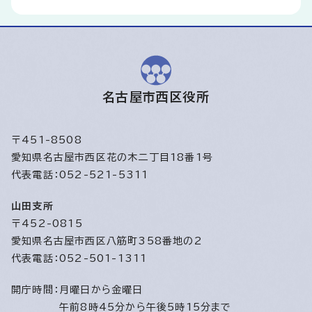
名古屋市西区役所
〒451-8508
愛知県名古屋市西区花の木二丁目18番1号
代表電話：052-521-5311
山田支所
〒452-0815
愛知県名古屋市西区八筋町358番地の2
代表電話：052-501-1311
開庁時間：
月曜日から金曜日
午前8時45分から午後5時15分まで