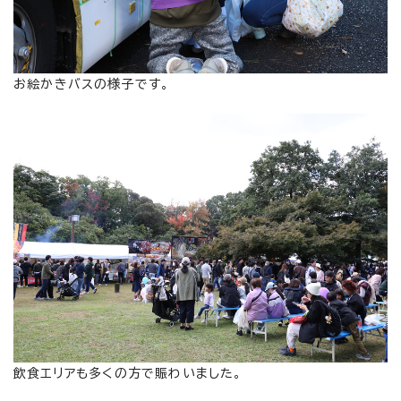
お絵かきバスの様子です。
飲食エリアも多くの方で賑わいました。