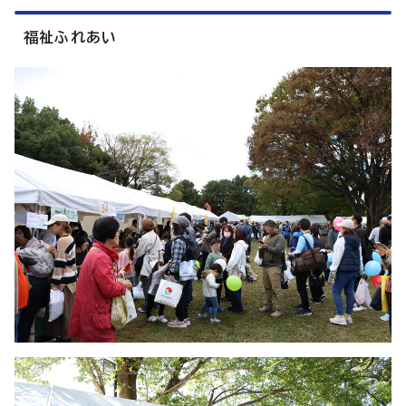
福祉ふれあい