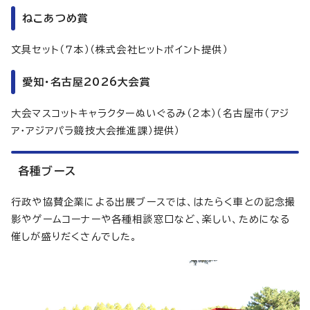
ねこあつめ賞
文具セット（7本）（株式会社ヒットポイント提供）
愛知・名古屋2026大会賞
大会マスコットキャラクターぬいぐるみ（2本）（名古屋市（アジ
ア・アジアパラ競技大会推進課）提供）
各種ブース
行政や協賛企業による出展ブースでは、はたらく車との記念撮
影やゲームコーナーや各種相談窓口など、楽しい、ためになる
催しが盛りだくさんでした。