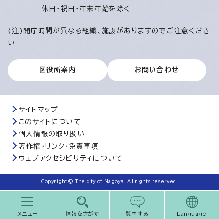
休日・祝日・年末年始を除く
(注)開庁時間が異なる組織、施設がありますのでご注意くださ
い
区役所案内
お問い合わせ
サイトマップ
このサイトについて
個人情報の取り扱い
著作権・リンク・免責事項
ウェブアクセシビリティについて
Copyright © The city of Nagoya. All rights reserved.
メニュー
情報をさがす
質問する
Language