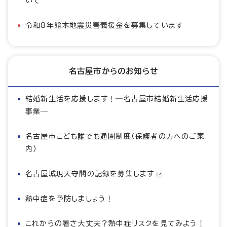
いて
令和8年熊本地震災害義援金を募集しています
名古屋市からのお知らせ
結婚新生活を応援します！―名古屋市結婚新生活応援
事業―
名古屋市こども誰でも通園制度（保護者の方へのご案
内）
名古屋城現天守閣の記録を募集します
熱中症を予防しましょう！
これからの暑さ大丈夫？熱中症リスクを見てみよう！